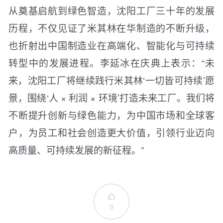
从奠基启航到绿色智造，沈阳工厂三十年的发展
历程，不仅见证了米其林在华制造的不断升级，
也折射出中国制造业在高端化、智能化与可持续
转型中的发展进程。李延冰在庆典上表示：“未
来，沈阳工厂将继续践行米其林‘一切皆可持续’愿
景，围绕‘人 × 利润 × 环境’打造未来工厂。我们将
不断提升创新与绿色能力，为中国市场和全球客
户，为员工和社会创造更大价值，引领行业迈向
高质量、可持续发展的新征程。”

0