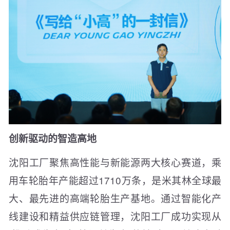
创新驱动的智造高地
沈阳工厂聚焦高性能与新能源两大核心赛道，乘
用车轮胎年产能超过1710万条，是米其林全球最
大、最先进的高端轮胎生产基地。通过智能化产
线建设和精益供应链管理，沈阳工厂成功实现从