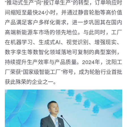
“推动式生产”向“按订单生产”的转型，订单响应时
间缩短至最快24小时，并通过静音轮胎等高价值
产品满足客户多样化需求，进一步巩固其在国内
高端新能源车市场的领先地位。与此同时，工厂
在机器学习、生成式AI、视觉识别、增强现实、
数字孪生等数智化领域落地可复制的典型案例，
持续提升生产效率与产品质量。2024年，沈阳工
厂荣获“国家级智能工厂”称号，成为轮胎行业首批
获此殊荣的企业之一。