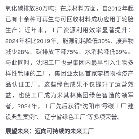
氧化碳排放80万吨；在原材料方面，自2012年起
已有十余种可再生与可回收材料成功应用于轮胎
生产；近年来，工厂资源利用效率显著提升：
2024年相比2019年，能源消耗降低30%、废弃物
减少28%、碳排放下降75%、水消耗降低69%。
与此同时，沈阳工厂也是集团内最早引入生物多
样性管理的工厂，集团亚太区首家零植物检疫产
品认证工厂。这些绿色成果不仅提升了运营效
益，也使工厂成为米其林集团绿色智造的领军
者。2024年，工厂先后获得“沈阳市‘零碳工厂’建
设典型案例”、“辽宁省绿色工厂”等多项荣誉。
展望未来：迈向可持续的未来工厂