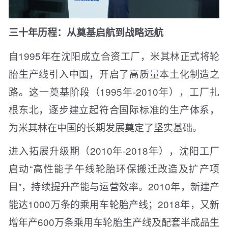
三十年历程：从奠基启航到战略远航
自1995年在沈阳成立合资工厂，米其林正式将轮
胎生产线引入中国，开启了高质量本土化制造之
路。这一奠基阶段（1995年-2010年），工厂扎
根东北，逐步建立起符合国际标准的生产体系，
为米其林在中国的长期发展奠定了坚实基础。
进入拓展升级期（2010年-2018年），沈阳工厂
启动“高性能子午线轮胎环保搬迁改造及扩产项
目”，持续提升产能与运营效率。2010年，新建产
能达1000万条的乘用车轮胎产线；2018年，又新
增年产600万条乘用车轮胎生产线及配套半成品生