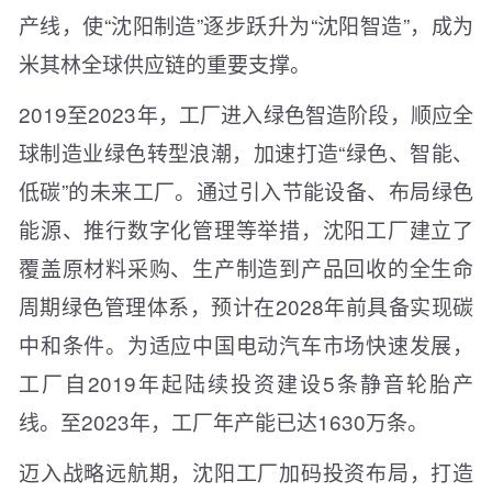
产线，使“沈阳制造”逐步跃升为“沈阳智造”，成为
米其林全球供应链的重要支撑。
2019至2023年，工厂进入绿色智造阶段，顺应全
球制造业绿色转型浪潮，加速打造“绿色、智能、
低碳”的未来工厂。通过引入节能设备、布局绿色
能源、推行数字化管理等举措，沈阳工厂建立了
覆盖原材料采购、生产制造到产品回收的全生命
周期绿色管理体系，预计在2028年前具备实现碳
中和条件。为适应中国电动汽车市场快速发展，
工厂自2019年起陆续投资建设5条静音轮胎产
线。至2023年，工厂年产能已达1630万条。
迈入战略远航期，沈阳工厂加码投资布局，打造