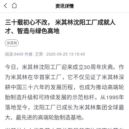


资讯详情
三十载初心不改， 米其林沈阳工厂成就人
才、智造与绿色高地
米其林
阅读:9409 作者: 王荣 · 2025-09-25 13:18:49
今日，米其林沈阳工厂迎来成立30周年庆典。作
为米其林在华首家工厂，它不仅见证了米其林深
耕中国三十六年的发展历程，也成为推动高端轮
胎制造升级和可持续发展的示范标杆。从1995年
落地至今，沈阳工厂已成长为米其林集团全球最
大、最先进的高端轮胎制造基地。