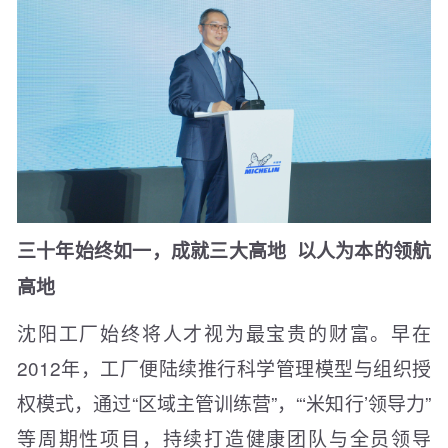
三十年
始终如一，成就三大高地
以人为本的领航
高地
沈阳工厂始终将人才视为最宝贵的财富。早在
2012年，工厂便陆续推行科学管理模型与组织授
权模式，通过“区域主管训练营”，“‘米知行’领导力”
等周期性项目，持续打造健康团队与全员领导