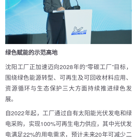
绿色赋能的示范高地
沈阳工厂正加速迈向2028年的“零碳工厂”目标，
围绕绿色能源转型、可再生及可回收材料应用、
资源循环与生态保护三大方面持续推进绿色发
展。
自2022年起，工厂通过自有太阳能光伏发电和绿
电采购，实现100%可再生电力供应，其中光伏发
电满足22%的用电需求，预计未来20年可减少二