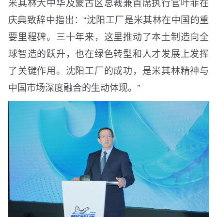
米其林大中华及蒙古区总裁兼首席执行官叶菲在
庆典致辞中指出：“沈阳工厂是米其林在中国的重
要里程碑。三十年来，这里推动了本土制造向全
球智造的跃升，也在绿色转型和人才发展上发挥
了关键作用。沈阳工厂的成功，是米其林精神与
中国市场深度融合的生动体现。”