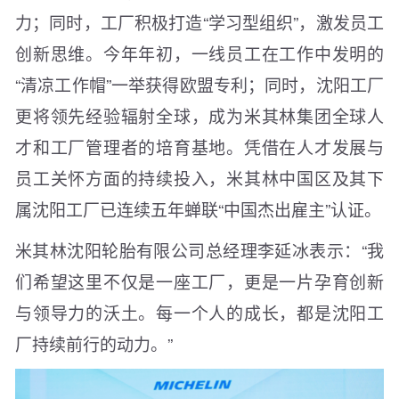
力；同时，工厂积极打造“学习型组织”，激发员工
创新思维。今年年初，一线员工在工作中发明的
“清凉工作帽”一举获得欧盟专利；同时，沈阳工厂
更将领先经验辐射全球，成为米其林集团全球人
才和工厂管理者的培育基地。凭借在人才发展与
员工关怀方面的持续投入，米其林中国区及其下
属沈阳工厂已连续五年蝉联“中国杰出雇主”认证。
米其林沈阳轮胎有限公司总经理李延冰表示：“我
们希望这里不仅是一座工厂，更是一片孕育创新
与领导力的沃土。每一个人的成长，都是沈阳工
厂持续前行的动力。”