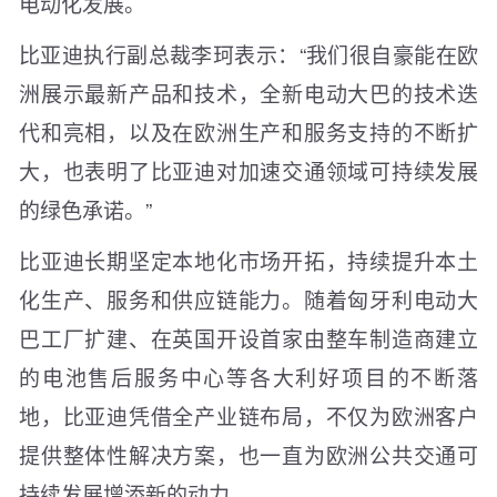
电动化发展。
比亚迪执行副总裁李珂表示：“我们很自豪能在欧
洲展示最新产品和技术，全新电动大巴的技术迭
代和亮相，以及在欧洲生产和服务支持的不断扩
大，也表明了比亚迪对加速交通领域可持续发展
的绿色承诺。”
比亚迪长期坚定本地化市场开拓，持续提升本土
化生产、服务和供应链能力。随着匈牙利电动大
巴工厂扩建、在英国开设首家由整车制造商建立
的电池售后服务中心等各大利好项目的不断落
地，比亚迪凭借全产业链布局，不仅为欧洲客户
提供整体性解决方案，也一直为欧洲公共交通可
持续发展增添新的动力。