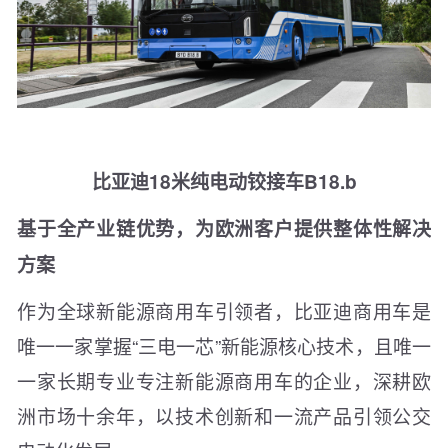
比亚迪18米纯电动铰接车B18.b
基于全产业链优势，为欧洲客户提供整体性解决
方案
作为全球新能源商用车引领者，比亚迪商用车是
唯一一家掌握“三电一芯”新能源核心技术，且唯一
一家长期专业专注新能源商用车的企业，深耕欧
洲市场十余年，以技术创新和一流产品引领公交