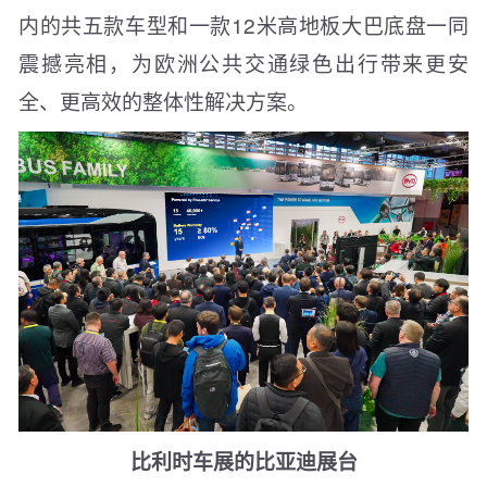
内的共五款车型和一款12米高地板大巴底盘一同
震撼亮相，为欧洲公共交通绿色出行带来更安
全、更高效的整体性解决方案。
比利时车展的比亚迪展台