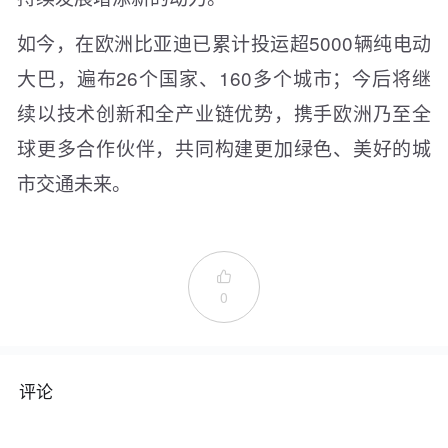
如今，在欧洲比亚迪已累计投运超5000辆纯电动
大巴，遍布26个国家、160多个城市；今后将继
续以技术创新和全产业链优势，携手欧洲乃至全
球更多合作伙伴，共同构建更加绿色、美好的城
市交通未来。

0
评论