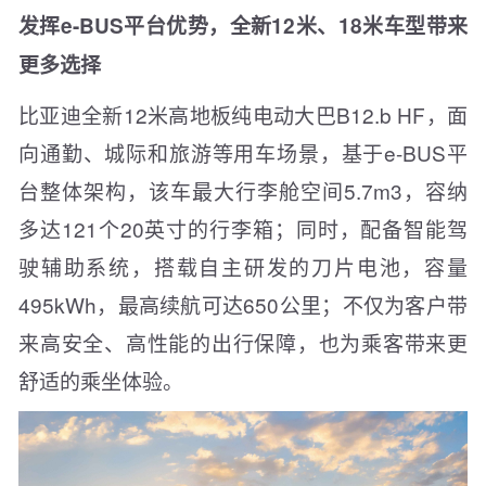
发挥e-BUS平台优势，全新12米、18米车型带来
更多选择
比亚迪全新12米高地板纯电动大巴B12.b HF，面
向通勤、城际和旅游等用车场景，基于e-BUS平
台整体架构，该车最大行李舱空间5.7m3，容纳
多达121个20英寸的行李箱；同时，配备智能驾
驶辅助系统，搭载自主研发的刀片电池，容量
495kWh，最高续航可达650公里；不仅为客户带
来高安全、高性能的出行保障，也为乘客带来更
舒适的乘坐体验。