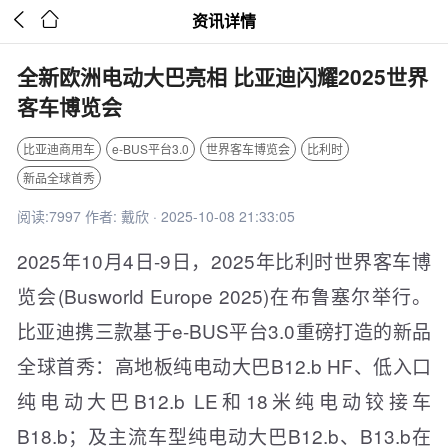


资讯详情
全新欧洲电动大巴亮相 比亚迪闪耀2025世界
客车博览会
比亚迪商用车
e-BUS平台3.0
世界客车博览会
比利时
新品全球首秀
阅读:7997 作者: 戴欣 · 2025-10-08 21:33:05
2025年10月4日-9日，2025年比利时世界客车博
览会(Busworld Europe 2025)在布鲁塞尔举行。
比亚迪携三款基于e-BUS平台3.0重磅打造的新品
全球首秀：高地板纯电动大巴B12.b HF、低入口
纯电动大巴B12.b LE和18米纯电动铰接车
B18.b；及主流车型纯电动大巴B12.b、B13.b在