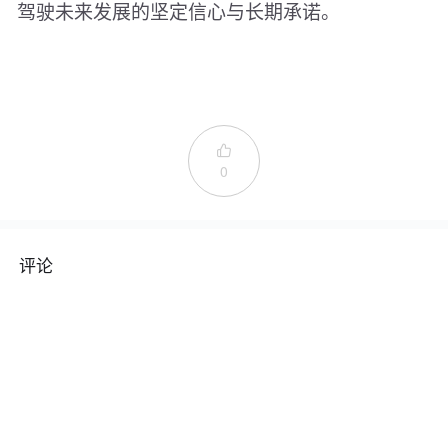
驾驶未来发展的坚定信心与长期承诺。

0
评论