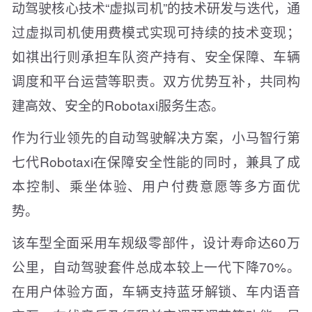
动驾驶核心技术“虚拟司机”的技术研发与迭代，通
过虚拟司机使用费模式实现可持续的技术变现；
如祺出行则承担车队资产持有、安全保障、车辆
调度和平台运营等职责。双方优势互补，共同构
建高效、安全的Robotaxi服务生态。
作为行业领先的自动驾驶解决方案，小马智行第
七代Robotaxi在保障安全性能的同时，兼具了成
本控制、乘坐体验、用户付费意愿等多方面优
势。
该车型全面采用车规级零部件，设计寿命达60万
公里，自动驾驶套件总成本较上一代下降70%。
在用户体验方面，车辆支持蓝牙解锁、车内语音