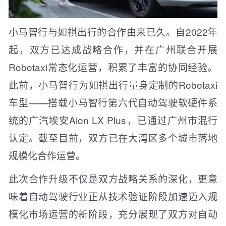
小马智行与如祺出行的合作由来已久。自2022年
起，双方已达成战略合作，并在广州联合开展
Robotaxi常态化运营，积累了丰富的协同经验。
此前，小马智行为如祺出行量身定制的Robotaxi
车型——搭载小马智行第六代自动驾驶软硬件系
统的广汽埃安Aion LX Plus，已通过广州市混行
认定。截至目前，双方已在大湾区多个城市落地
规模化合作运营。
此次合作升级不仅是双方战略关系的深化，更意
味着自动驾驶行业正从技术验证阶段加速迈入规
模化市场运营的新阶段，充分展现了双方对自动