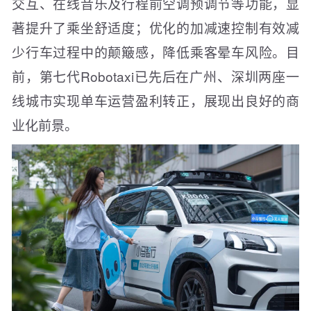
交互、在线音乐及行程前空调预调节等功能，显
著提升了乘坐舒适度；优化的加减速控制有效减
少行车过程中的颠簸感，降低乘客晕车风险。目
前，第七代Robotaxi已先后在广州、深圳两座一
线城市实现单车运营盈利转正，展现出良好的商
业化前景。