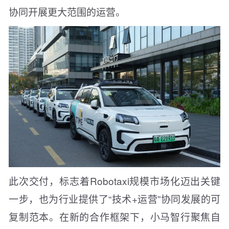
协同开展更大范围的运营。
此次交付，标志着Robotaxi规模市场化迈出关键
一步，也为行业提供了“技术+运营”协同发展的可
复制范本。在新的合作框架下，小马智行聚焦自