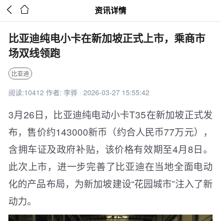


资讯详情
比亚迪纯电小卡在新加坡正式上市，乘商市
场双线领跑
比亚迪
阅读:10412 作者: 李骅 · 2026-03-27 15:55:42
3月26日，比亚迪纯电动小卡T35在新加坡正式发
布，售价约143000新币（约合人民币77万元），
含拥车证及政府补贴，该价格有效期至4月8日。
此次上市，进一步完善了比亚迪在当地全面电动
化的产品布局，为新加坡建设“花园城市”注入了新
动力。