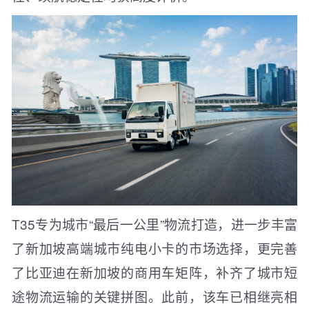
T35专为城市“最后一公里”物流打造，进一步丰富
了新加坡高端城市纯电小卡的市场选择，更完善
了比亚迪在新加坡的商用车矩阵，补齐了城市短
途物流运输的关键拼图。此前，该车已相继亮相