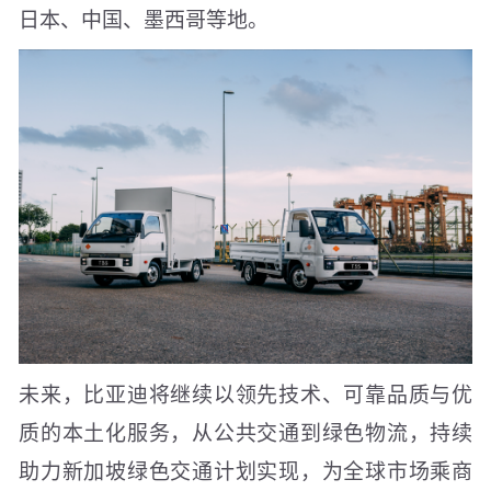
日本、中国、墨西哥等地。
未来，比亚迪将继续以领先技术、可靠品质与优
质的本土化服务，从公共交通到绿色物流，持续
助力新加坡绿色交通计划实现，为全球市场乘商