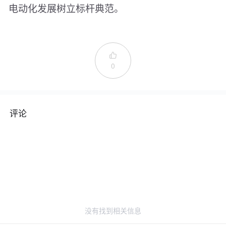
电动化发展树立标杆典范。

0
评论
没有找到相关信息