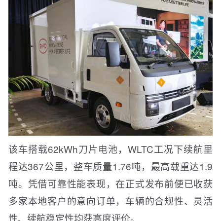
该车搭载62kWh刀片电池，WLTC工况下续航里
程达367公里，整车质量1.76吨，最高载重达1.9
吨。凭借可靠性能表现，在正式发布前便已收获
多家本地客户的意向订单，车辆的合规性、灵活
性、续航稳定性均获高度评价。