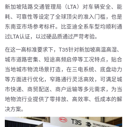
新加坡陆路交通管理局（LTA）对车辆安全、能
耗、可靠性等设定了全球顶尖的准入门槛，也是
东南亚市场参考标杆。比亚迪全系车型均顺利通
过LTA认证，以过硬品质通过严苛考验。
在这一高标准要求下，T35针对新加坡高温高湿、
城市道路密集、短途高频启停等工况特点，贴合
当地城市物流场景打造，在三电系统、底盘动力
等方面进行优化，窄路通行灵活高效，可满足城
市快递、商贸配送、商户运输等多元需求，为当
地物流行业提供了零排放、高效率、低成本的解
决方案。