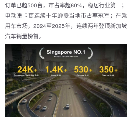
订单已超500台，市占率超60%，稳居行业第一；
电动重卡更连续十年蝉联当地市占率冠军；在乘
用车市场，2024至2025年，连续两年登顶新加坡
汽车销量榜首。