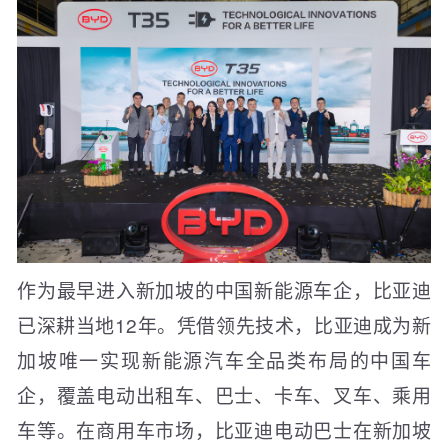
作为最早进入新加坡的中国新能源车企，比亚迪
已深耕当地12年。凭借领先技术，比亚迪成为新
加坡唯一实现新能源汽车全品类布局的中国车
企，覆盖电动出租车、巴士、卡车、叉车、乘用
车等。在商用车市场，比亚迪电动巴士在新加坡