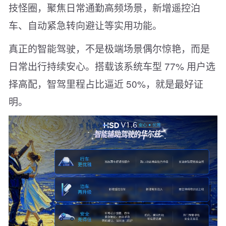
技怪圈，聚焦日常通勤高频场景，新增遥控泊
车、自动紧急转向避让等实用功能。
真正的智能驾驶，不是极端场景偶尔惊艳，而是
日常出行持续安心。搭载该系统车型 77% 用户选
择高配，智驾里程占比逼近 50%，就是最好证
明。