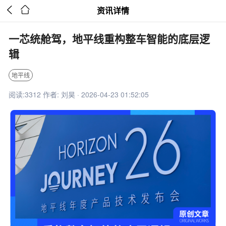


资讯详情
一芯统舱驾，地平线重构整车智能的底层逻
辑
地平线
阅读:3312 作者: 刘昊 · 2026-04-23 01:52:05