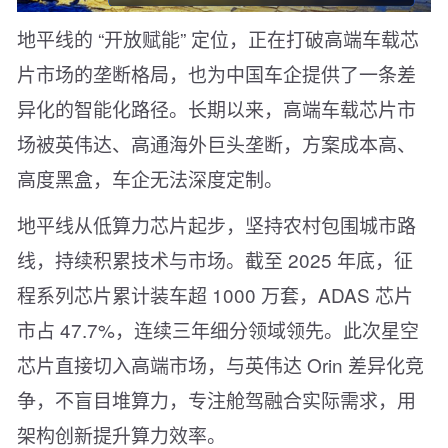
地平线的 “开放赋能” 定位，正在打破高端车载芯
片市场的垄断格局，也为中国车企提供了一条差
异化的智能化路径。长期以来，高端车载芯片市
场被英伟达、高通海外巨头垄断，方案成本高、
高度黑盒，车企无法深度定制。
地平线从低算力芯片起步，坚持农村包围城市路
线，持续积累技术与市场。截至 2025 年底，征
程系列芯片累计装车超 1000 万套，ADAS 芯片
市占 47.7%，连续三年细分领域领先。此次星空
芯片直接切入高端市场，与英伟达 Orin 差异化竞
争，不盲目堆算力，专注舱驾融合实际需求，用
架构创新提升算力效率。