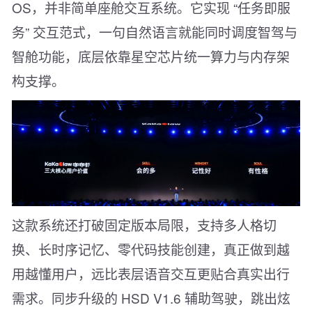
OS，并非简单座舱交互系统。它实现 “任务即服
务” 交互范式，一句自然语言就能同时调度智驾与
智舱功能，底层依靠星空芯片统一算力与内存架
构支撑。
这款系统还打破固定版本局限，支持多人格切
换、长时序记忆、零代码技能创建，真正做到越
用越懂用户，远比表层语音交互更贴合真实出行
需求。同步升级的 HSD V1.6 辅助驾驶，跳出炫