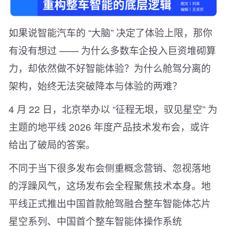
如果说智能汽车的 “大脑” 决定了体验上限，那你
有没有想过 —— 为什么多数车企投入巨资堆砌算
力，却依然做不好智能体验？为什么舱驾分离的
架构，始终无法突破降本与体验的两难？
4 月 22 日，北京举办以 “征程无垠，驭见星空” 为
主题的地平线 2026 年度产品技术发布会，或许
给出了破局的答案。
不同于当下很多发布会侧重概念营销、忽视落地
的浮躁风气，这场发布会全程聚焦技术本身。地
平线正式推出中国首款舱驾融合整车智能体芯片
星空系列、中国首个整车智能体操作系统