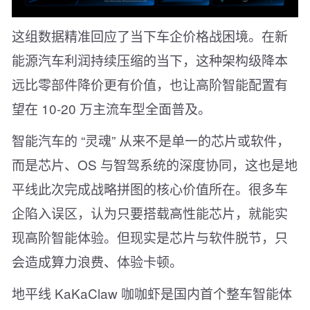
这组数据精准回应了当下车企价格战困境。在新
能源汽车利润持续压缩的当下，这种架构级降本
远比零部件降价更有价值，也让高阶智能配置有
望在 10-20 万主流车型全面普及。
智能汽车的 “灵魂” 从来不是单一的芯片或软件，
而是芯片、OS 与智驾系统的深度协同，这也是地
平线此次完成战略拼图的核心价值所在。很多车
企陷入误区，认为只要搭载高性能芯片，就能实
现高阶智能体验。但现实是芯片与软件脱节，只
会造成算力浪费、体验卡顿。
地平线 KaKaClaw 咖咖虾是国内首个整车智能体