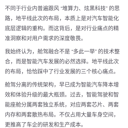
不同于行业内普遍跟风 “堆算力、炫黑科技” 的思
路，地平线此次的布局，本质上是对汽车智能化
底层逻辑的重构。而这背后，是对行业痛点的精
准洞察和对用户需求的深度敬畏。
我始终认为，舱驾融合不是 “多此一举” 的技术整
合，而是智能汽车发展的必然选择。地平线此次
的布局，恰恰踩中了行业发展的三个核心痛点。
舱驾分离的传统架构，早已成为智能汽车降本增
效和体验升级的最大瓶颈。过去，智能驾驶和智
能座舱分属两套独立系统，对应两套芯片、两套
内存和两套散热布局。不仅占用大量车身空间，
更推高了车企的研发和生产成本。