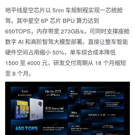
地平线星空芯片以 5nm 车规制程实现一芯统舱
驾，其中星空 6P 芯片 BPU 算力达到
650TOPS，内存带宽 273GB/s，可同时支撑座舱
数字 AI 和高阶智驾大模型部署。直接让整车智能
硬件空间占用缩小 50%，单车综合成本降低
1500 至 4000 元，研发交付周期从 18 个月缩短
至 8 个月。