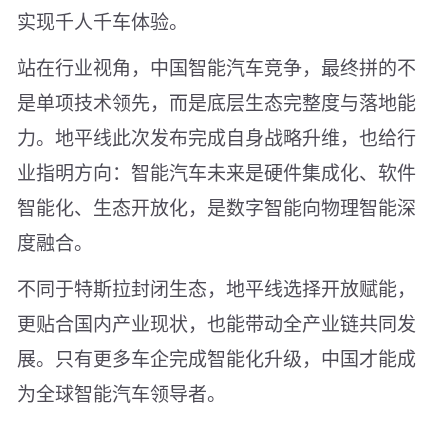
实现千人千车体验。
站在行业视角，中国智能汽车竞争，最终拼的不
是单项技术领先，而是底层生态完整度与落地能
力。地平线此次发布完成自身战略升维，也给行
业指明方向：智能汽车未来是硬件集成化、软件
智能化、生态开放化，是数字智能向物理智能深
度融合。
不同于特斯拉封闭生态，地平线选择开放赋能，
更贴合国内产业现状，也能带动全产业链共同发
展。只有更多车企完成智能化升级，中国才能成
为全球智能汽车领导者。