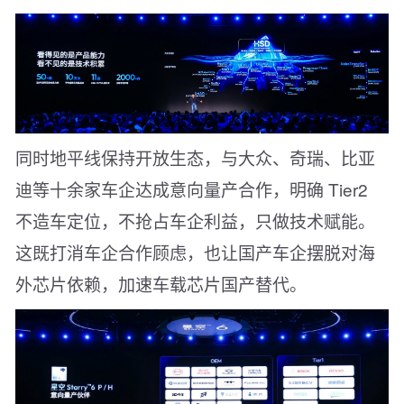
同时地平线保持开放生态，与大众、奇瑞、比亚
迪等十余家车企达成意向量产合作，明确 Tier2
不造车定位，不抢占车企利益，只做技术赋能。
这既打消车企合作顾虑，也让国产车企摆脱对海
外芯片依赖，加速车载芯片国产替代。