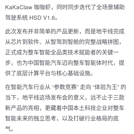
KaKaClaw 咖咖虾，同时同步迭代了全场景辅助
驾驶系统 HSD V1.6。
此次发布并非简单的产品更新，而是地平线完成
从芯片到软件、从智驾到智舱的完整战略拼图，
正式成为整车智能全品类技术赋能者的关键一
步，也为中国智能汽车迈向整车智能体时代，提
供了底层计算平台与核心基础设施。
在智能汽车行业从 “参数竞赛” 走向 “体验为王” 的
当下，地平线这场发布会的意义，远不止于三款
新产品的亮相，更藏着中国本土科技企业对整车
智能未来的独立思考，以及打破行业格局的底
气。