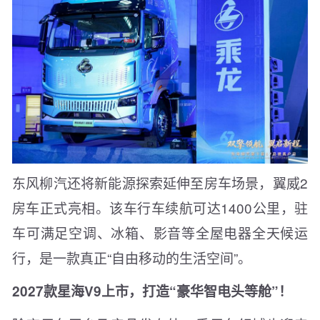
东风柳汽还将新能源探索延伸至房车场景，翼威2
房车正式亮相。该车行车续航可达1400公里，驻
车可满足空调、冰箱、影音等全屋电器全天候运
行，是一款真正“自由移动的生活空间”。
2027款星海V9上市，打造“豪华智电头等舱”！