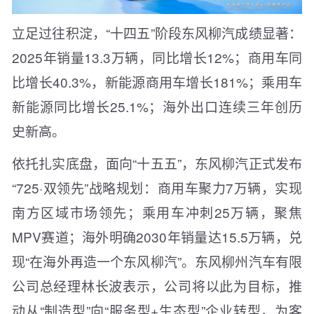
立足过往积淀，“十四五”阶段东风柳汽成绩显著：
2025年销量13.3万辆，同比增长12%；商用车同
比增长40.3%，新能源商用车增长181%；乘用车
新能源同比增长25.1%；海外出口连续三年创历
史新高。
依托扎实底盘，面向“十五五”，东风柳汽正式发布
“725·双领先”战略规划：商用车聚力7万辆，实现
南方区域市场领先；乘用车冲刺25万辆，聚焦
MPV赛道；海外明确2030年销量达15.5万辆，兑
现“在海外再造一个东风柳汽”。东风柳州汽车有限
公司总经理林长波表示，公司将以此为目标，推
动从“制造型”向“服务型+生态型”企业转型，为客