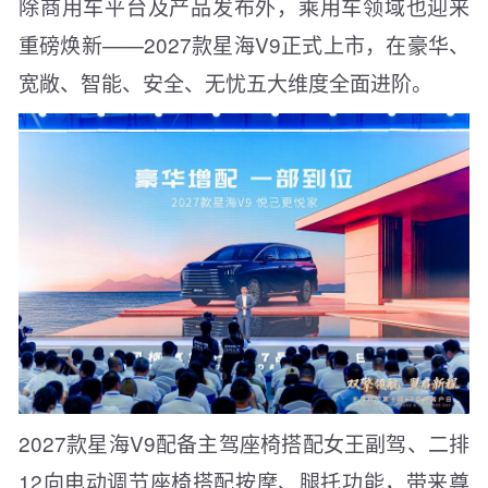
除商用车平台及产品发布外，乘用车领域也迎来
重磅焕新——2027款星海V9正式上市，在豪华、
宽敞、智能、安全、无忧五大维度全面进阶。
2027款星海V9配备主驾座椅搭配女王副驾、二排
12向电动调节座椅搭配按摩、腿托功能，带来尊