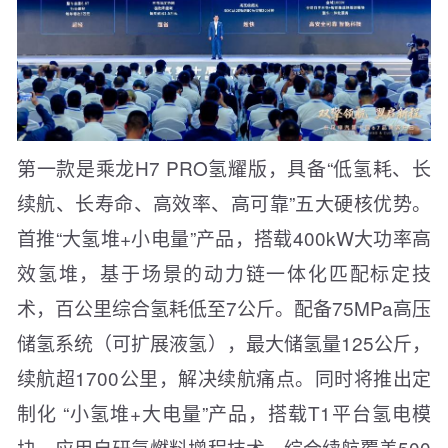
第一款是乘龙H7 PRO氢耀版，具备“低氢耗、长
续航、长寿命、高效率、高可靠”五大硬核优势。
首推“大氢堆+小电量”产品，搭载400kW大功率高
效氢堆，基于场景的动力链一体化匹配标定技
术，百公里综合氢耗低至7公斤。配备75MPa高压
储氢系统（可扩展液氢），最大储氢量125公斤，
续航超1700公里，解决续航痛点。同时将推出定
制化 “小氢堆+大电量”产品，搭载T1平台氢电模
块，应用自研氢燃料增程技术，综合续航覆盖500