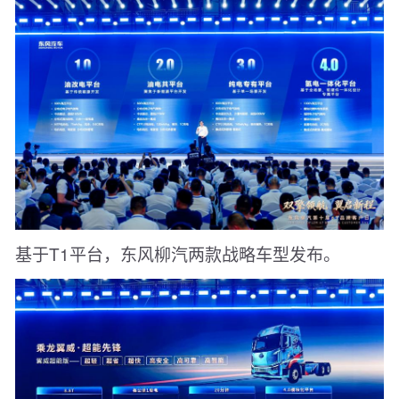
基于T1平台，东风柳汽两款战略车型发布。