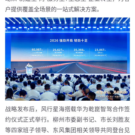
户提供覆盖全场景的一站式解决方案。
战略发布后，风行星海搭载华为乾崑智驾合作签
约仪式正式举行。柳州市委副书记、市长刘胜友
等四家班子领导、东风集团相关领导共同登台见