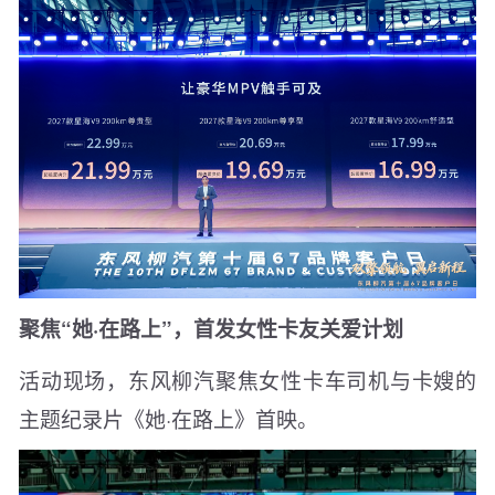
聚焦“她·在路上”，首发女性卡友关爱计划
活动现场，东风柳汽聚焦女性卡车司机与卡嫂的
主题纪录片《她·在路上》首映。