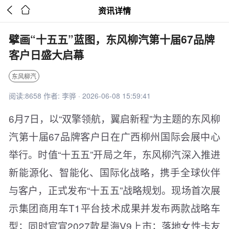


资讯详情
擘画“十五五”蓝图，东风柳汽第十届67品牌
客户日盛大启幕
东风柳汽
阅读:8658 作者: 李骅 · 2026-06-08 15:59:41
6月7日，以“双擎领航，翼启新程”为主题的东风柳
汽第十届67品牌客户日在广西柳州国际会展中心
举行。时值“十五五”开局之年，东风柳汽深入推进
新能源化、智能化、国际化战略，携手全球伙伴
与客户，正式发布“十五五”战略规划。现场首次展
示集团商用车T1平台技术成果并发布两款战略车
型；同时官宣2027款星海V9上市；落地女性卡友