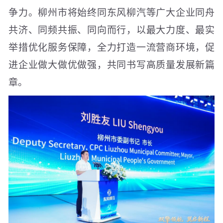
争力。柳州市将始终同东风柳汽等广大企业同舟
共济、同频共振、同向而行，以最大力度、最实
举措优化服务保障，全力打造一流营商环境，促
进企业做大做优做强，共同书写高质量发展新篇
章。