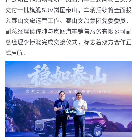
交付一批旗舰SUV岚图泰山，车辆后续将全面投
入泰山文旅运营工作。泰山文旅集团党委委员、
副总经理侯传坤与岚图汽车销售服务有限公司副
总经理李博晓完成交接仪式，标志着双方合作正
式启航。