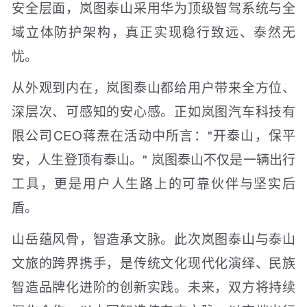
安全层面，岚图泰山采用华为顶级智驾系统与全
域立体防护架构，真正实现稳行致远、泰然无
忧。
从外观到内在，岚图泰山都给用户带来全方位、
深层次、可感知的安心感。正如岚图汽车科技有
限公司CEO蒋焘在活动中所言："开泰山，保平
安，人生登顶有泰山。" 岚图泰山不仅是一辆出行
工具，更是用户人生路上的可靠伙伴与坚实后
盾。
山岳蕴风骨，智造承文脉。此次岚图泰山与泰山
文旅的跨界携手，是传统文化现代化演绎、民族
智造品牌化进阶的创新实践。未来，双方将持续