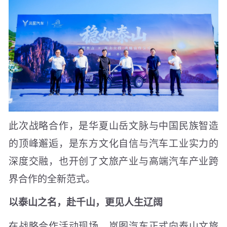
此次战略合作，是华夏山岳文脉与中国民族智造
的顶峰邂逅，是东方文化自信与汽车工业实力的
深度交融，也开创了文旅产业与高端汽车产业跨
界合作的全新范式。
以泰山之名，赴千山，更见人生辽阔
在战略合作活动现场，岚图汽车正式向泰山文旅