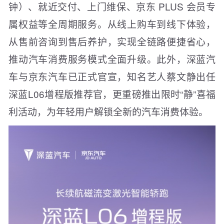
钟）、就近交付、上门维保、京东 PLUS 会员专
属权益等全周期服务。从线上购车到线下体验，
从售前咨询到售后养护，实现全链路便捷省心，
推动汽车消费服务模式全面升级。此外，深蓝汽
车与京东汽车已正式官宣，知名艺人蔡文静出任
深蓝L06增程版推荐官，更重磅推出限时“静”喜福
利活动，为年轻用户解锁全新的汽车消费体验。