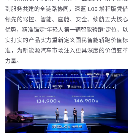
到服务共建的全链路协同，深蓝 L06 增程版凭借
领先的驾控、智能、座舱、安全、续航五大核心
优势，精准锚定“年轻人第一辆智能轿跑”定位，以
实打实的产品实力重新定义国民智能轿跑价值标
准，为新能源汽车市场注入更具深度的价值变革
力量。