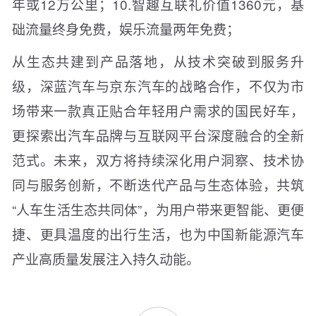
年或12万公里；10.智趣互联礼价值1360元，基
础流量终身免费，娱乐流量两年免费；
从生态共建到产品落地，从技术突破到服务升
级，深蓝汽车与京东汽车的战略合作，不仅为市
场带来一款真正贴合年轻用户需求的国民好车，
更探索出汽车品牌与互联网平台深度融合的全新
范式。未来，双方将持续深化用户洞察、技术协
同与服务创新，不断迭代产品与生态体验，共筑
“人车生活生态共同体”，为用户带来更智能、更便
捷、更具温度的出行生活，也为中国新能源汽车
产业高质量发展注入持久动能。