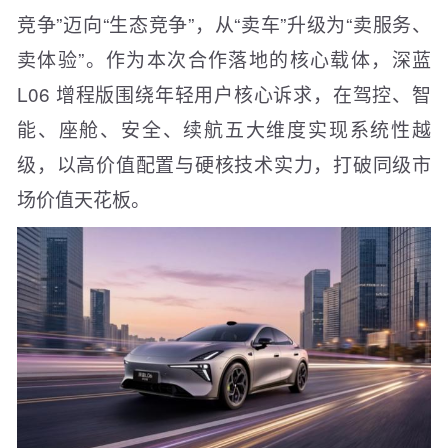
竞争”迈向“生态竞争”，从“卖车”升级为“卖服务、
卖体验”。作为本次合作落地的核心载体，深蓝
L06 增程版围绕年轻用户核心诉求，在驾控、智
能、座舱、安全、续航五大维度实现系统性越
级，以高价值配置与硬核技术实力，打破同级市
场价值天花板。