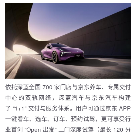
依托深蓝全国 700 家门店与京东养车、专属交付
中心的双轨网络，深蓝汽车与京东汽车构建
了 “1+1” 交付与服务体系。用户可通过京东 APP
一键看车、选车、订车、预约试驾，更可享受行
业首创 “Open 出发” 上门深度试驾（最长 120 分