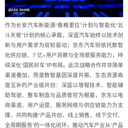
作为长安汽车新能源“香格里拉”计划与智能化“北
斗天枢”计划的核心承载，深蓝汽车始终以技术创
新与用户需求为双轮驱动；京东汽车则依托数智
化供应链、7 亿+用户洞察与全场景服务能力，持
续深化“国民好车”IP布局。此次战略合作并非简单
渠道叠加，而是数智基因深度共振、生态资源高
度互补的产业级共创：深蓝以增程技术、智能辅
助驾驶、整车制造与品质管控为根基，京东以电
商渠道、用户运营、服务网络与供应链能力为支
撑，共同构建“产品共创、线上销售、线下交付、
全周期服务”的一体化闭环，推动汽车产业从“产品