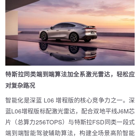
特斯拉同类端到端算法加全系激光雷达，轻松应
对复杂路况
智能化是深蓝 L06 增程版的核心竞争力之一。深
蓝L06增程版标配激光雷达，配合双地平线J6M芯
片（总算力256TOPS）与特斯拉FSD同类一段式
端到端智能驾驶辅助算法，构建全场景高阶智能