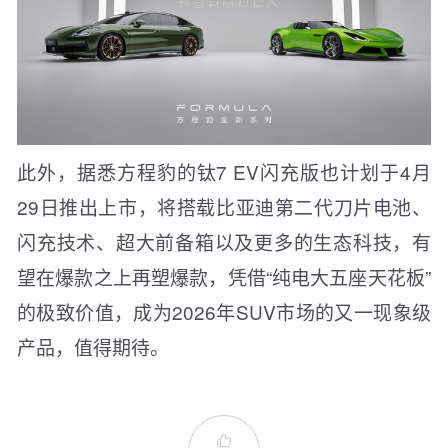
此外，据悉方程豹的钛7 EV闪充版也计划于4月
29日推出上市，将搭载比亚迪第二代刀片电池、
闪充技术、超大前备箱以及更多的生态科技，有
望在爆款之上再塑爆款，凭借“纯电大五座天花板”
的极致价值，成为2026年SUV市场的又一现象级
产品，值得期待。
