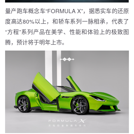
量产跑车概念车“FORMULA X”，据悉实车的还原
度高达80%以上，和轿车系列一脉相承，代表了
“方程”系列产品在美学、性能和体验上的极致图
腾，预计将于明年上市。