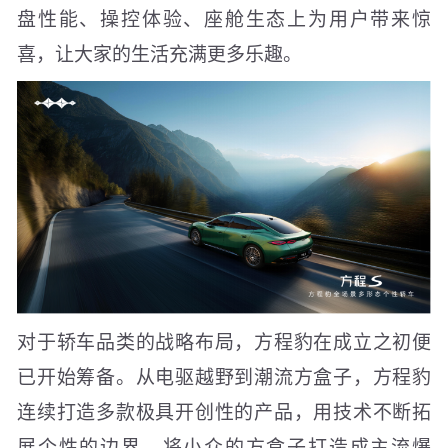
盘性能、操控体验、座舱生态上为用户带来惊
喜，让大家的生活充满更多乐趣。
对于轿车品类的战略布局，方程豹在成立之初便
已开始筹备。从电驱越野到潮流方盒子，方程豹
连续打造多款极具开创性的产品，用技术不断拓
展个性的边界，将小众的方盒子打造成主流爆