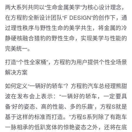
两大系列共同以“生命金属美学”为核心设计理念，
在方程豹全新设计团队“F DESIGN”的创作下，通
过理性秩序与野性生命的美学共生，将金属的冷
静硬核融合猎豹的野性生命，实现美学与性能的
完美统一。
打造“个性全家桶”，方程豹为用户提供个性全场景
解决方案
如何定义“一辆好的轿车”？方程豹汽车总经理熊甜
波在发布会上表示：“一辆好的轿车，一定要具
备‘好的姿态、高的性能、多的乐趣’，方程S就是
基于这样的标准而打造。”方程S系列除了有跑车
一脉相承的低趴宽体的惊艳姿态之外，还将在底