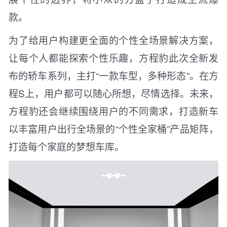
款。
为了给用户构建更全面的个性全场景解决方案，
让每个人都能探索个性乐趣，方程豹此次全新发
布的轿车系列，主打“一款车型，多种形态”。在方
程S上，用户都可以随心所想，尽情选择。未来，
方程豹还会继续围绕用户的不同需求，打造新车
以丰富用户出行全场景的“个性全家桶”产品矩阵，
打造每个家庭的梦想车库。