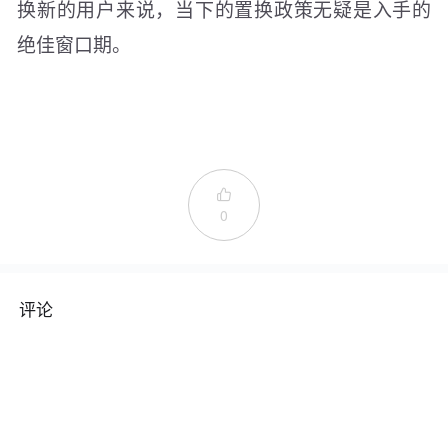
换新的用户来说，当下的置换政策无疑是入手的
绝佳窗口期。

0
评论