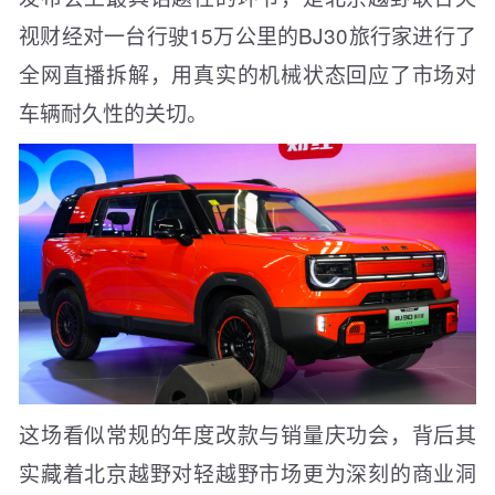
视财经对一台行驶15万公里的BJ30旅行家进行了
全网直播拆解，用真实的机械状态回应了市场对
车辆耐久性的关切。
这场看似常规的年度改款与销量庆功会，背后其
实藏着北京越野对轻越野市场更为深刻的商业洞