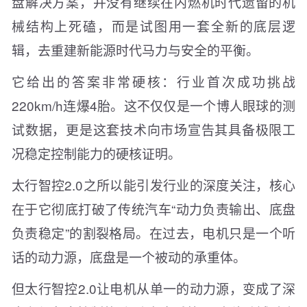
盘解决方案，并没有继续在内燃机时代遗留的机
械结构上死磕，而是试图用一套全新的底层逻
辑，去重建新能源时代马力与安全的平衡。
它给出的答案非常硬核：行业首次成功挑战
220km/h连爆4胎。这不仅仅是一个博人眼球的测
试数据，更是这套技术向市场宣告其具备极限工
况稳定控制能力的硬核证明。
太行智控2.0之所以能引发行业的深度关注，核心
在于它彻底打破了传统汽车“动力负责输出、底盘
负责稳定”的割裂格局。在过去，电机只是一个听
话的动力源，底盘是一个被动的承重体。
但太行智控2.0让电机从单一的动力源，变成了深