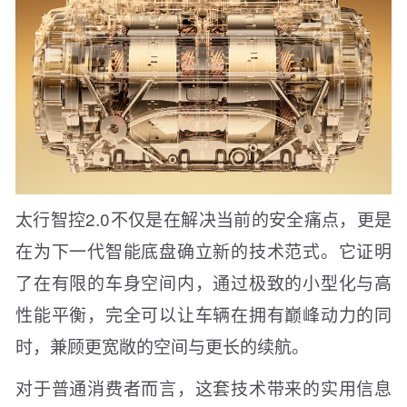
太行智控2.0不仅是在解决当前的安全痛点，更是
在为下一代智能底盘确立新的技术范式。它证明
了在有限的车身空间内，通过极致的小型化与高
性能平衡，完全可以让车辆在拥有巅峰动力的同
时，兼顾更宽敞的空间与更长的续航。
对于普通消费者而言，这套技术带来的实用信息