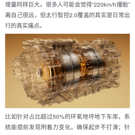
增量同样巨大。很多人可能会觉得“220km/h爆胎”
离自己很远，但太行智控2.0覆盖的其实是日常出
行的真实痛点。
比如针对占比超过50%的环氧地坪地下车库，系
统能提前发现附着力变化，确保起步不打滑；针