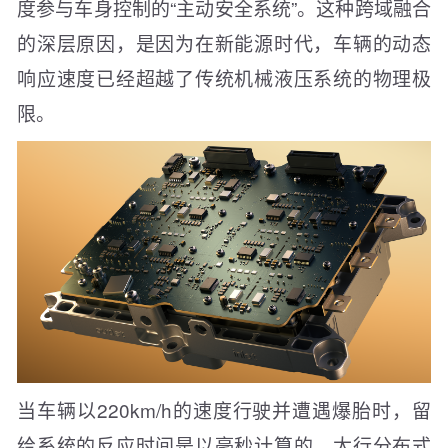
度参与车身控制的“主动安全系统”。这种跨域融合
的深层原因，是因为在新能源时代，车辆的动态
响应速度已经超越了传统机械液压系统的物理极
限。
当车辆以220km/h的速度行驶并遭遇爆胎时，留
给系统的反应时间是以毫秒计算的。太行分布式