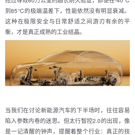
到85℃的极端温差下，性能依然没有明显衰减。
这种在极限安全与日常舒适之间游刃有余的平
衡，才是真正成熟的工业结晶。
当我们在讨论新能源汽车的下半场时，往往容易
陷入参数内卷的迷思。但太行智控2.0的出现，像
是一记清醒的钟声，提醒着整个行业：真正的技