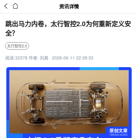


资讯详情
跳出马力内卷，太行智控2.0为何重新定义安
全？
太行智控2.0
阅读:32378 作者: 刘昊 · 2026-06-11 22:28:33