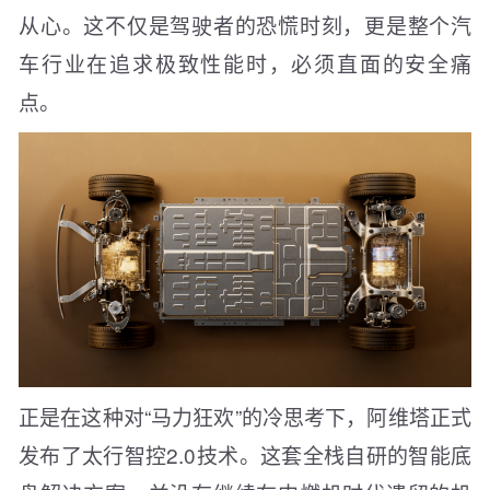
从心。这不仅是驾驶者的恐慌时刻，更是整个汽
车行业在追求极致性能时，必须直面的安全痛
点。
正是在这种对“马力狂欢”的冷思考下，阿维塔正式
发布了太行智控2.0技术。这套全栈自研的智能底