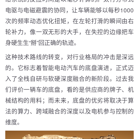
电驱与电磁避震的协同，让车辆能够以每秒1000
次的频率动态优化扭矩，在左轮打滑的瞬间由右
轮补力，像一双无形的大手，在失控的边缘把车
身硬生生“掰”回正确的轨迹。
这种技术路线的转变，对行业格局的冲击是深远
的。它标志着智能电动汽车的底盘演进，正式迈
入了全栈自研与软硬深度融合的新阶段。过去我
们评价一辆车的底盘，看的是供应商的牌子、机
械结构的用料；而未来，底盘的优劣将取决于算
法的算力、跨域融合的深度以及电机参与控制的
维度。