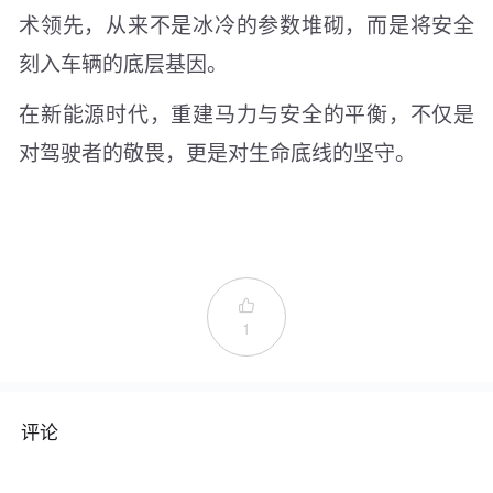
术领先，从来不是冰冷的参数堆砌，而是将安全
刻入车辆的底层基因。
在新能源时代，重建马力与安全的平衡，不仅是
对驾驶者的敬畏，更是对生命底线的坚守。

1
评论