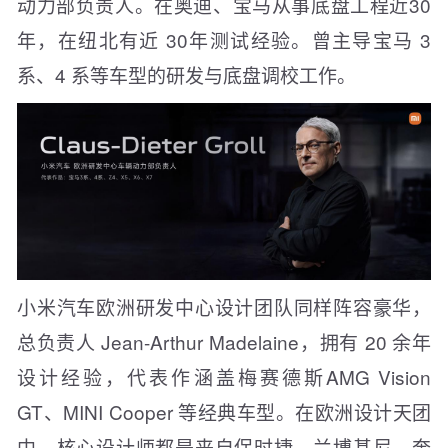
动力部负责人。在奥迪、宝马从事底盘工程近30
年，在纽北有近 30年测试经验。曾主导宝马 3
系、4 系等车型的研发与底盘调校工作。
小米汽车欧洲研发中心设计团队同样阵容豪华，
总负责人 Jean-Arthur Madelaine，拥有 20 余年
设计经验，代表作涵盖梅赛德斯AMG Vision
GT、MINI Cooper 等经典车型。在欧洲设计天团
中，核心设计师都是来自保时捷、兰博基尼、奔