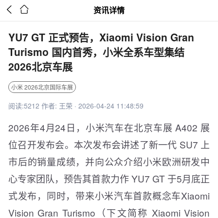


资讯详情
YU7 GT 正式预告，Xiaomi Vision Gran
Turismo 国内首秀，小米全系车型集结
2026北京车展
小米 2026北京国际车展
阅读:5212 作者: 王荣 · 2026-04-24 11:48:59
2026年4月24日，小米汽车在北京车展 A402 展
位召开发布会。本次发布会讲述了新一代 SU7 上
市后的销量成绩，并向公众介绍小米欧洲研发中
心专家团队，预告其首款力作 YU7 GT 于5月底正
式发布，同时，带来小米汽车首款概念车Xiaomi
Vision Gran Turismo（下文简称 Xiaomi Vision