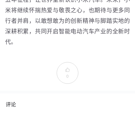
米将继续怀揣热爱与敬畏之心，也期待与更多同
行者并肩，以敢想敢为的创新精神与脚踏实地的
深耕积累，共同开启智能电动汽车产业的全新时
代。

0
评论