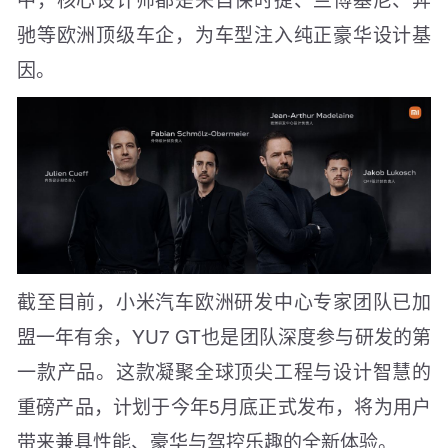
驰等欧洲顶级车企，为车型注入纯正豪华设计基
因。
截至目前，小米汽车欧洲研发中心专家团队已加
盟一年有余，YU7 GT也是团队深度参与研发的第
一款产品。这款凝聚全球顶尖工程与设计智慧的
重磅产品，计划于今年5月底正式发布，将为用户
带来兼具性能、豪华与驾控乐趣的全新体验。