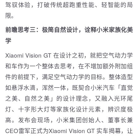
驾驭体验，打破传统超跑重性能、轻智能的局
限。
前瞻思考三：极简自然设计，诠释小米家族化美
学
Xiaomi Vision GT 在设计之初，就把空气动力学
和车作为一个整体去思考，在不增加额外附加组
件的前提下，满足空气动力学的目标。整体造型
如悬浮水滴，浑然一体，既契合小米汽车「直觉
之美、自然之美」的设计理念，又融入光环尾
灯、十字形大灯等家族化设计元素，辨识度极
高。发布会现场，小米集团创始人、董事长兼
CEO雷军正式为Xiaomi Vision GT 实车揭幕，让