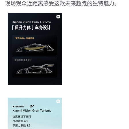
现场观众近距离感受这款未来超跑的独特魅力。