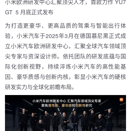
小米欧洲研发中心汇聚顶尖人才，首款力作 YU7
GT 5 月底正式发布
为打造更豪华、更高品质的驾乘与智能出行体
验，小米汽车于2025年3月在德国慕尼黑正式成
立小米汽车欧洲研发中心，汇聚全球汽车领域顶
尖专家与资深设计师。依托团队的研发底蕴与国
际化创新视野，持续淬炼小米汽车的高性能基
因、豪华质感与创新内核，彰显小米汽车的硬核
研发实力与全球化前瞻布局。