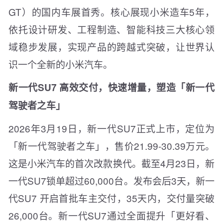
GT）的国内车展首秀。核心展现小米造车5年，
依托设计研发、工程制造、智能科技三大核心领
域稳步发展，实现产品的跨越式突破，让世界认
识一个全新的小米汽车。
新一代SU7 高效交付，快速增量，塑造「新一代
驾驶者之车」
2026年3月19日，新一代SU7正式上市，定位为
「新一代驾驶者之车」，售价21.99-30.39万元。
这是小米汽车的首次改款换代。截至4月23日，新
一代SU7锁单超过60,000台。发布会后3天，新一
代SU7 开启首批车主交付，35天内，交付量突破
26,000台。新一代SU7通过全面提升「更好看、