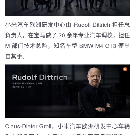
小米汽车欧洲研发中心由 Rudolf Dittrich 担任总
负责人，在宝马做了 20 余年专业汽车调校，担任
M 部门技术总监，知名车型 BMW M4 GT3 便出
自其手。
Claus-Dieter Groll，小米汽车欧洲研发中心车辆