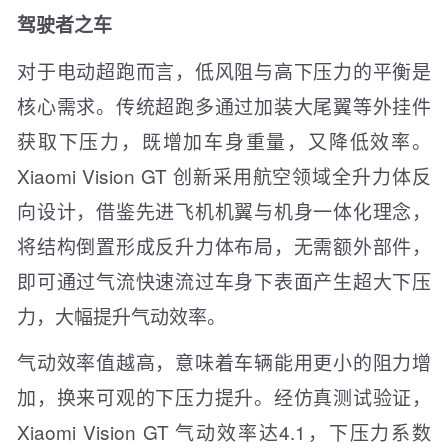
驾驶者之车
对于电动超跑而言，低风阻与高下压力的平衡是
核心需求。传统超跑多通过加装大尾翼等外挂件
获取下压力，既增加车身重量，又降低效率。
Xiaomi Vision GT 创新采用航空领域全升力体反
向设计，借鉴先进飞机机翼与机身一体化理念，
将结构倒置形成反升力体布局，无需额外部件，
即可通过气流快速流过车身下表面产生超大下压
力，大幅提升气动效率。
气动效率值越高，意味着车辆能用更小的阻力增
加，换来可观的下压力提升。经仿真测试验证，
Xiaomi Vision GT 气动效率达4.1，下压力系数