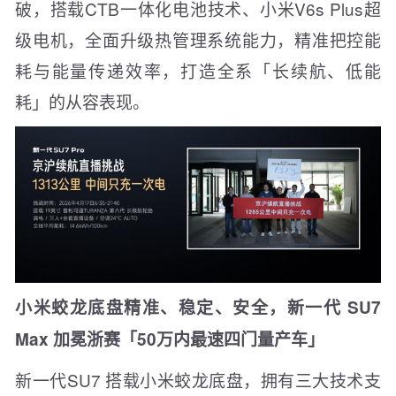
破，搭载CTB一体化电池技术、小米V6s Plus超
级电机，全面升级热管理系统能力，精准把控能
耗与能量传递效率，打造全系「长续航、低能
耗」的从容表现。
小米蛟龙底盘精准、稳定、安全，新一代 SU7
Max 加冕浙赛「50万内最速四门量产车」
新一代SU7 搭载小米蛟龙底盘，拥有三大技术支