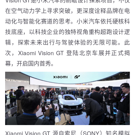
在空气动力学上寻求突破，更深度诠释品牌在电
动化与智能化赛道的思考。小米汽车依托硬核科
技底座，以科技企业的独特视角重构超跑设计逻
辑，探索未来出行与驾驶体验的无限可能。此
次，Xiaomi Vision GT 登陆北京车展并正式揭
幕，开启国内首秀。
Xiaomi Vision GT 源自索尼（SONY）知名模拟