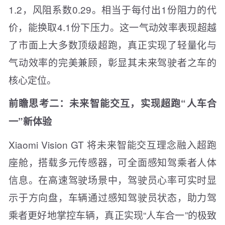
1.2，风阻系数0.29。相当于每付出1份阻力的代
价，能换取4.1份下压力。这一气动效率表现超越
了市面上大多数顶级超跑，真正实现了轻量化与
气动效率的完美兼顾，彰显其未来驾驶者之车的
核心定位。
前瞻思考二：未来智能交互，实现超跑“人车合
一”新体验
Xiaomi Vision GT 将未来智能交互理念融入超跑
座舱，搭载多元传感器，可全面感知驾乘者人体
信息。在高速驾驶场景中，驾驶员心率可实时显
示于方向盘，车辆通过感知驾驶员状态，助力驾
乘者更好地掌控车辆，真正实现“人车合一”的极致