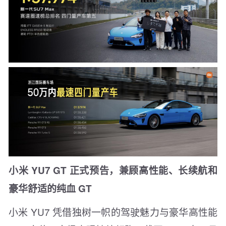
小米 YU7 GT 正式预告，兼顾高性能、长续航和
豪华舒适的纯血 GT
小米 YU7 凭借独树一帜的驾驶魅力与豪华高性能