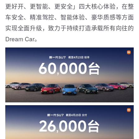
更好开、更智能、更安全」四大核心体验，在整
车安全、精准驾控、智能体验、豪华质感等方面
实现全面升级，致力于持续打造承载所有向往的
Dream Car。