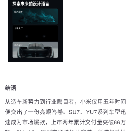
结语
从造车新势力到行业瞩目者，小米仅用五年时间
便交出了一份亮眼答卷。SU7、YU7系列车型迅
速成为市场爆款，上市两年累计交付量突破66万