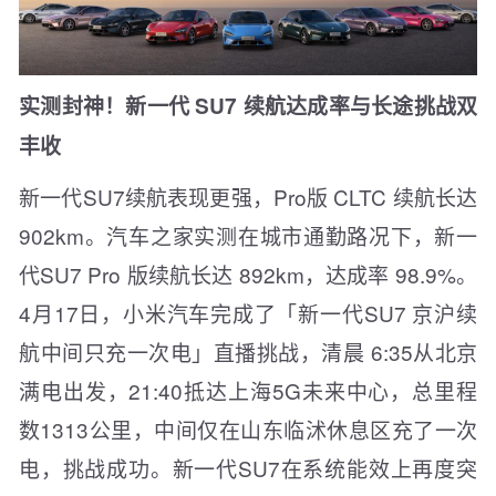
实测封神！新一代 SU7 续航达成率与长途挑战双
丰收
新一代SU7续航表现更强，Pro版 CLTC 续航长达
902km。汽车之家实测在城市通勤路况下，新一
代SU7 Pro 版续航长达 892km，达成率 98.9%。
4月17日，小米汽车完成了「新一代SU7 京沪续
航中间只充一次电」直播挑战，清晨 6:35从北京
满电出发，21:40抵达上海5G未来中心，总里程
数1313公里，中间仅在山东临沭休息区充了一次
电，挑战成功。新一代SU7在系统能效上再度突