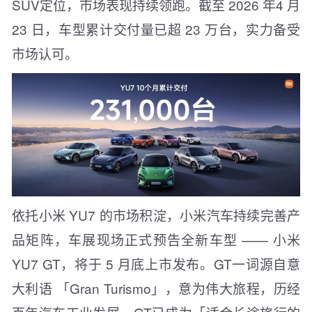
SUV定位，市场表现持续领跑。截至 2026 年4 月
23 日，车型累计交付量已超 23 万台，实力备受
市场认可。
依托小米 YU7 的市场积淀，小米汽车持续完善产
品矩阵，车展现场正式预告全新车型 —— 小米
YU7 GT，将于 5 月底上市发布。GT一词源自意
大利语 「Gran Turismo」，意为伟大旅程，历经