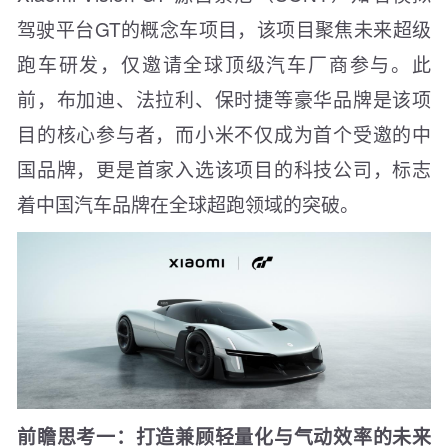
驾驶平台GT的概念车项目，该项目聚焦未来超级
跑车研发，仅邀请全球顶级汽车厂商参与。此
前，布加迪、法拉利、保时捷等豪华品牌是该项
目的核心参与者，而小米不仅成为首个受邀的中
国品牌，更是首家入选该项目的科技公司，标志
着中国汽车品牌在全球超跑领域的突破。
前瞻思考一：打造兼顾轻量化与气动效率的未来