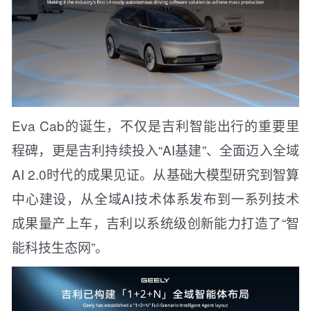
Eva Cab的诞生，不仅是吉利智能出行的重要里
程碑，更是吉利持续投入“AI基建”、全面迈入全域
AI 2.0时代的成果见证。从基础大模型研究到智算
中心建设，从全域AI技术体系发布到一系列技术
成果量产上车，吉利以系统级创新能力打造了“智
能科技生态网”。