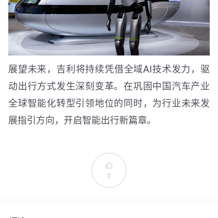
展望未来，吉利将持续凭借全域AI技术发力，驱
动出行方式发生深刻变革。在巩固中国汽车产业
全球智能化转型引领地位的同时，为行业未来发
展指引方向，开启智能出行新篇章。

0