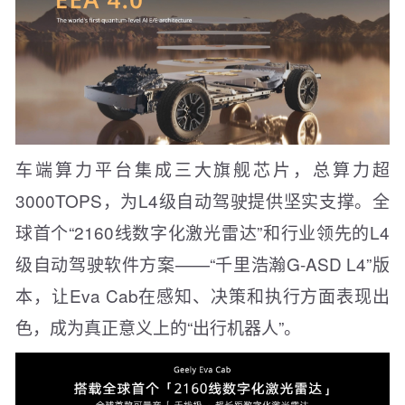
车端算力平台集成三大旗舰芯片，总算力超
3000TOPS，为L4级自动驾驶提供坚实支撑。全
球首个“2160线数字化激光雷达”和行业领先的L4
级自动驾驶软件方案——“千里浩瀚G-ASD L4”版
本，让Eva Cab在感知、决策和执行方面表现出
色，成为真正意义上的“出行机器人”。