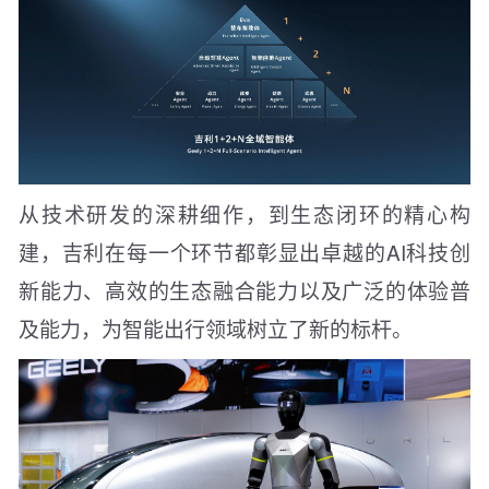
从技术研发的深耕细作，到生态闭环的精心构
建，吉利在每一个环节都彰显出卓越的AI科技创
新能力、高效的生态融合能力以及广泛的体验普
及能力，为智能出行领域树立了新的标杆。