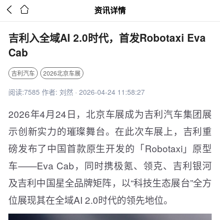


资讯详情
吉利入全域AI 2.0时代，首发Robotaxi Eva
Cab
吉利汽车
2026北京车展
阅读:7585 作者: 刘然 · 2026-04-24 11:58:27
2026年4月24日，北京车展成为吉利汽车集团展
示创新实力的璀璨舞台。在此次车展上，吉利重
磅发布了中国首款原生开发的「Robotaxi」原型
车——Eva Cab，同时携极氪、领克、吉利银河
及吉利中国星全品牌矩阵，以“科技生态展台”全方
位展现其在全域AI 2.0时代的领先地位。