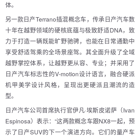
体。
另一款日产Terrano插混概念车，传承日产汽车数
十年在越野领域的硬核底蕴与极致舒适DNA，致
力于打造一辆既能旷野驰骋，也能在日常通勤中
享受舒适驾乘的全场景座驾。其全面升级了全域
越野掌控体系，让越野更从容、专业；并采用了
日产汽车标志性的V-motion设计语言，融合硬派
机甲美学设计风格，呈现出更硬派且潮流的造
型。
日产汽车公司首席执行官伊凡·埃斯皮诺萨（Ivan
Espinosa）表示：“这两款概念车跟NX8一起，预
示了日产SUV的下一个演进方向。它们的量产车