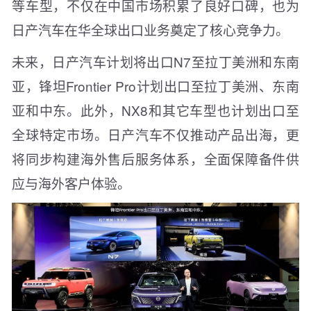
等车型，不仅在中国市场积累了良好口碑，也为
日产汽车在华全球出口业务奠定了核心竞争力。
未来，日产汽车计划将出口N7至拉丁美洲和东南
亚，锋坦Frontier Pro计划出口至拉丁美洲、东南
亚和中东。此外，NX8和其它车型也计划出口至
全球特定市场。日产汽车不仅推动产品出海，更
将同步构建海外售后服务体系，全面保障备件供
应与海外客户体验。