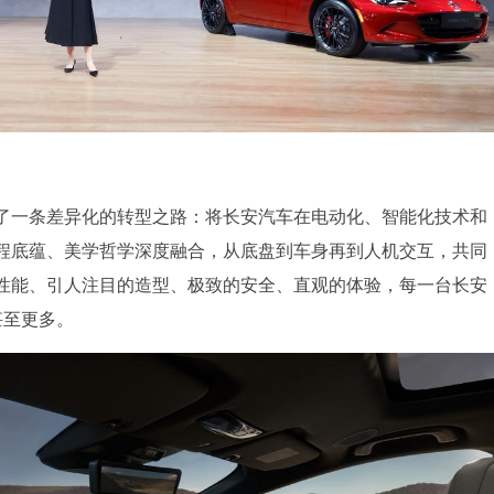
了一条差异化的转型之路：将长安汽车在电动化、智能化技术和
程底蕴、美学哲学深度融合，从底盘到车身再到人机交互，共同
性能、引人注目的造型、极致的安全、直观的体验，每一台长安
甚至更多。