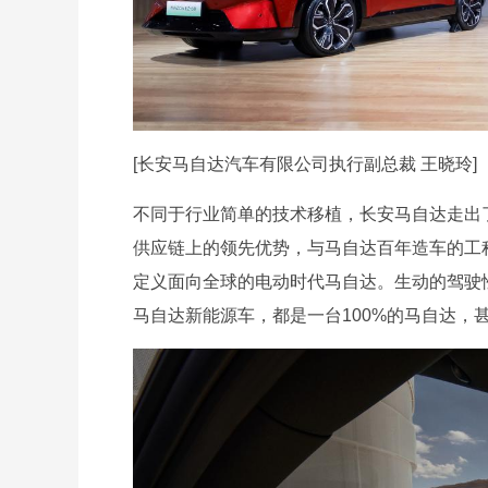
[长安马自达汽车有限公司执行副总裁 王晓玲]
不同于行业简单的技术移植，长安马自达走出
供应链上的领先优势，与马自达百年造车的工
定义面向全球的电动时代马自达。生动的驾驶
马自达新能源车，都是一台100%的马自达，