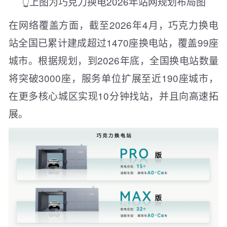
👆上图为巧克力换电2026年站网规划布局图
在网络覆盖方面，截至2026年4月，巧克力换电
站全国已累计建成超过1470座换电站，覆盖99座
城市。根据规划，到2026年底，全国换电站数量
将突破3000座，服务单位扩展至近190座城市，
在更多核心城区实现10分钟找站，并且向高速拓
展。