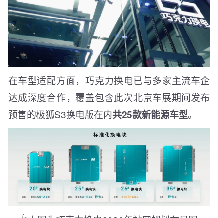
在车型适配方面，巧克力换电已与多家主流车企
达成深度合作，覆盖包含此次北京车展期间发布
预售的极狐S3换电版在内
。
共25款新能源车型