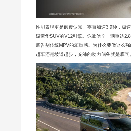
性能表现更是颠覆认知。零百加速3.9秒，极速
级豪华SUV的V12引擎。你敢信？一辆重达2
底告别传统MPV的笨重感。为什么要做这么
超车还是坡道起步，充沛的动力储备就是底气