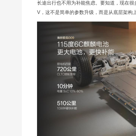
长途出行也不用为补能焦虑。要知道，现在很多纯
V，这不是简单的参数升级，而是从底层架构