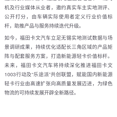
机及行业媒体从业者，邀约真实车主实地测评、
公开打分，由车辆实际使用者定义行业价值标
杆，助推产品与服务持续迭代升级。
如今，福田卡文汽车立足无锡实地测试数据与场
景调研成果，持续优化适配长三角区域的产品矩
阵与配套服务方案，打造新能源轻卡价值标杆。
未来，福田卡文汽车将持续深化推进福田卡文
1003行动及“乐途派”共创联盟，赋能国内新能源
轻卡行业由高速扩张向高质量发展迈进，为绿色
物流的可持续发展开辟全新路径。