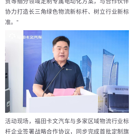
贸等细分领域定制专属电动化方案，与合作伙伴
协力打造长三角绿色物流新标杆、树立行业新标
准。”
活动现场，福田卡文汽车与多家区域物流行业标
杆企业签署战略合作协议，同步完成首批定制旗