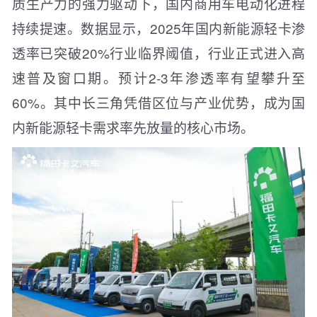
质生产力的强力驱动下，国内商用车电动化进程
持续提速。数据显示，2025年国内新能源轻卡渗
透率已突破20%行业临界阈值，行业正式进入高
速普及窗口期。预计2-3年渗透率有望攀升至
60%。其中长三角凭借区位与产业优势，成为国
内新能源轻卡需求率先放量的核心市场。