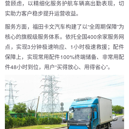
营顾虑，以精细化服务护航车辆高出勤表现，切
实助力客户稳步提升运营收益。
服务方面，福田卡文汽车构建了以“全周期保障”为
核心的旗舰级服务体系。依托全国400余家服务网
点，实现3分钟极速响应、1小时极速救援；配件
保障上，实现常用配件100%终端储备、非常用配
件48小时到位，用户“买得放心、用得省心”。