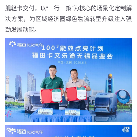
舰轻卡交付，以“一行一策”为核心的场景化定制解
决方案，为区域经济圈绿色物流转型升级注入强
劲发展动能。