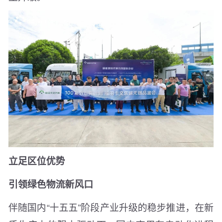
立足区位优势
引领绿色物流新风口
伴随国内“十五五”阶段产业升级的稳步推进，在新