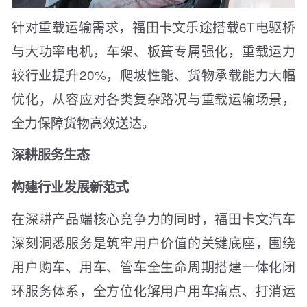
针对重载运输需求，福田卡文乐途搭载6T电驱桥
与大功率电机，车架、板簧专属强化，重载运力
较行业提升20%，爬坡性能、货物承载能力大幅
优化，从容应对各类复杂路况与重载运输场景，
全力保障货物高效送达。
深耕服务生态
构建行业发展新范式
在深耕产品端核心竞争力的同时，福田卡文汽车
深刻洞悉服务是筑牢用户价值的关键底座，围绕
用户购车、用车、管车全生命周期搭建一体化闭
环服务体系，全方位化解用户用车痛点、打消运