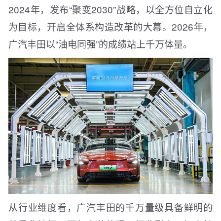
2024年，发布“聚变2030”战略，以全方位自立化
为目标，开启全体系构造改革的大幕。2026年，
广汽丰田以“油电同强”的成绩站上千万体量。
从行业维度看，广汽丰田的千万量级具备鲜明的