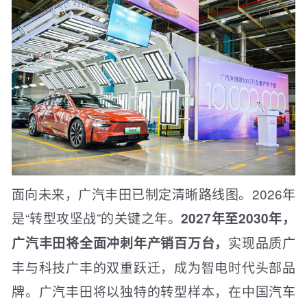
面向未来，广汽丰田已制定清晰路线图。2026年
是“转型攻坚战”的关键之年。
2027年至2030年，
实现品质广
广汽丰田将全面冲刺年产销百万台，
丰与科技广丰的双重跃迁，成为智电时代头部品
牌。广汽丰田将以独特的转型样本，在中国汽车