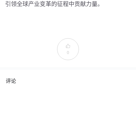
引领全球产业变革的征程中贡献力量。

0
评论