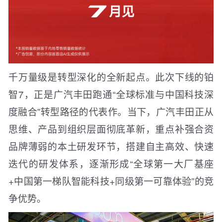
千万量级是转型深化的全新起点。此次下线的铂
智7，正是广汽丰田跑通“全球标准与中国科技深
度融合”转型路径的代表作。当下，广汽丰田正从
思维、产品到组织层面彻底革新，重点补强合资
品牌薄弱的本土研发环节，搭建自主高效、快速
迭代的研发体系，逐渐形成“全球第一大厂基座
+中国第一梯队智能科技+同级第一可靠体验”的竞
争优势。