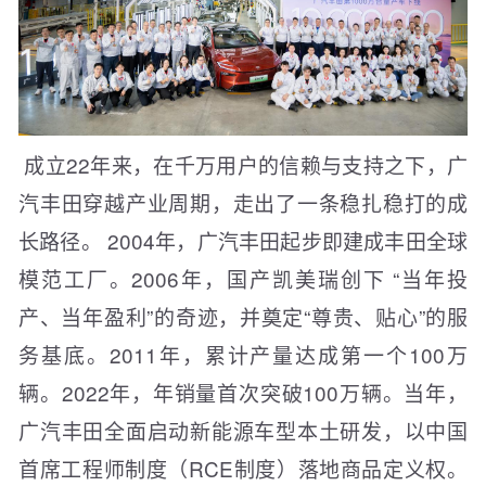
成立22年来，在千万用户的信赖与支持之下，广
汽丰田穿越产业周期，走出了一条稳扎稳打的成
长路径。 2004年，广汽丰田起步即建成丰田全球
模范工厂。2006年，国产凯美瑞创下 “当年投
产、当年盈利”的奇迹，并奠定“尊贵、贴心”的服
务基底。2011年，累计产量达成第一个100万
辆。2022年，年销量首次突破100万辆。当年，
广汽丰田全面启动新能源车型本土研发，以中国
首席工程师制度（RCE制度）落地商品定义权。