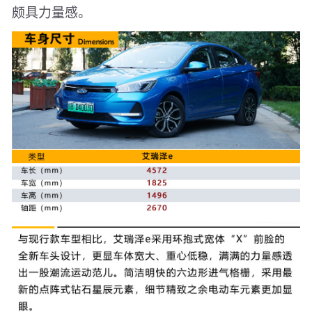
颇具力量感。