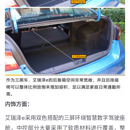
内饰方面：
艾瑞泽e采用双色搭配的三屏环绕智慧数字驾驶座
舱，中控部分大量采用了软质材料进行覆盖，整