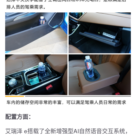
配置方面：
艾瑞泽 e搭载了全新增强型AI自然语音交互系统，