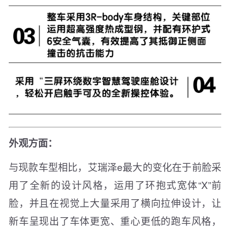
外观方面：
与现款车型相比，艾瑞泽e最大的变化在于前脸采
用了全新的设计风格，运用了环抱式宽体“X”前
脸，并且在视觉上大量采用了横向拉伸设计，让
新车呈现出了车体更宽、重心更低的跑车风格，