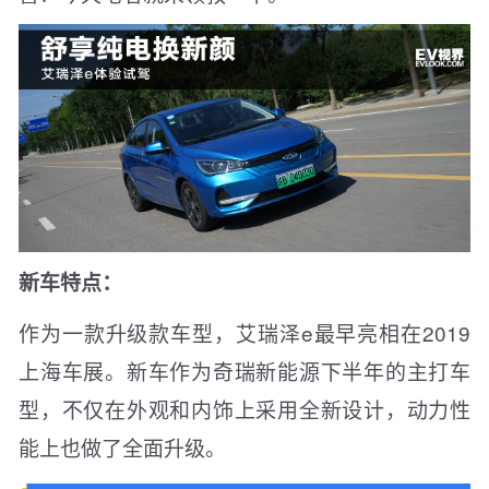
新车特点：
作为一款升级款车型，艾瑞泽e最早亮相在2019
上海车展。新车作为奇瑞新能源下半年的主打车
型，不仅在外观和内饰上采用全新设计，动力性
能上也做了全面升级。