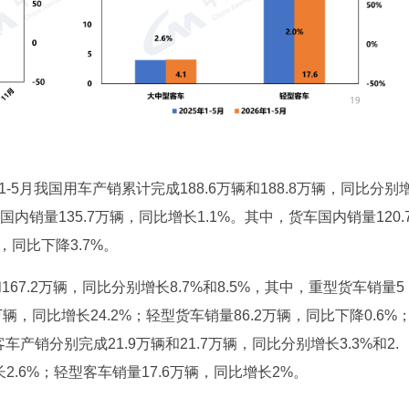
-5月我国用车产销累计完成188.6万辆和188.8万辆，同比分别
车国内销量135.7万辆，同比增长1.1%。其中，货车国内销量120.
，同比下降3.7%。
67.2万辆，同比分别增长8.7%和8.5%，其中，重型货车销量5
万辆，同比增长24.2%；轻型货车销量86.2万辆，同比下降0.6%
车产销分别完成21.9万辆和21.7万辆，同比分别增长3.3%和2.
2.6%；轻型客车销量17.6万辆，同比增长2%。