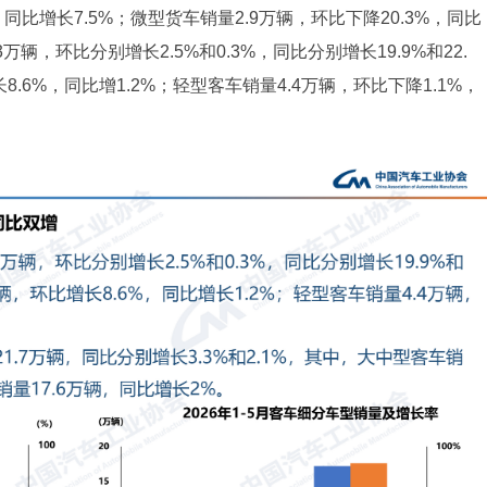
，同比增长7.5%；微型货车销量2.9万辆，环比下降20.3%，同比
3万辆，环比分别增长2.5%和0.3%，同比分别增长19.9%和22.
.6%，同比增1.2%；轻型客车销量4.4万辆，环比下降1.1%，