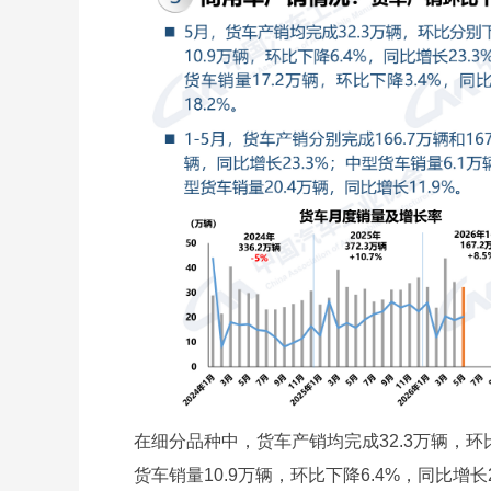
在细分品种中，货车产销均完成32.3万辆，环比
货车销量10.9万辆，环比下降6.4%，同比增长2