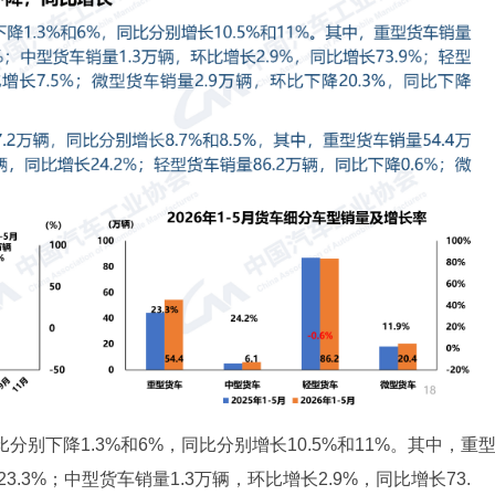
分别下降1.3%和6%，同比分别增长10.5%和11%。其中，重
3.3%；中型货车销量1.3万辆，环比增长2.9%，同比增长73.