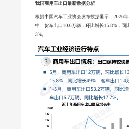
我国商用车出口最新数据分析
根据中国汽车工业协会发布数据显示，2026年
中，货车出口10.6万辆，环比增长15.8%，同
3%。