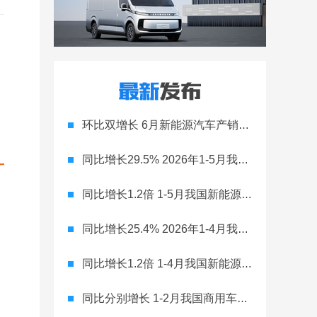
环比双增长 6月新能源汽车产销达到159.8万辆和164.3万辆
同比增长29.5% 2026年1-5月我国商用车出口53.2万辆
同比增长1.2倍 1-5月我国新能源乘用车出口再创新高
同比增长25.4% 2026年1-4月我国商用车出口41.1万辆
同比增长1.2倍 1-4月我国新能源汽车出口138.4万辆
同比分别增长 1-2月我国商用车产销完成66万辆和62.7万辆