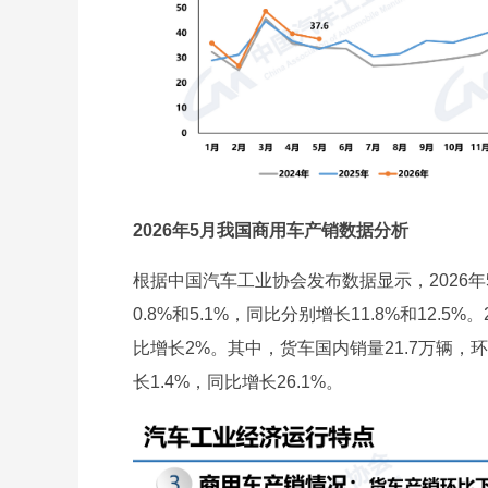
2026年5月我国商用车产销数据分析
根据中国汽车工业协会发布数据显示，2026年5
0.8%和5.1%，同比分别增长11.8%和12.5
比增长2%。其中，货车国内销量21.7万辆，环
长1.4%，同比增长26.1%。