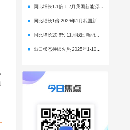
同比增长1.1倍 1-2月我国新能源汽车出口达58.3万辆
同比增长1倍 2026年1月我国新能源汽产出口达30.2万辆
同比增长20.6% 11月我国新能源新车销量达到总销量53.2%
出口状态持续火热 2025年1-10月我国商用车产销均增长
降
同