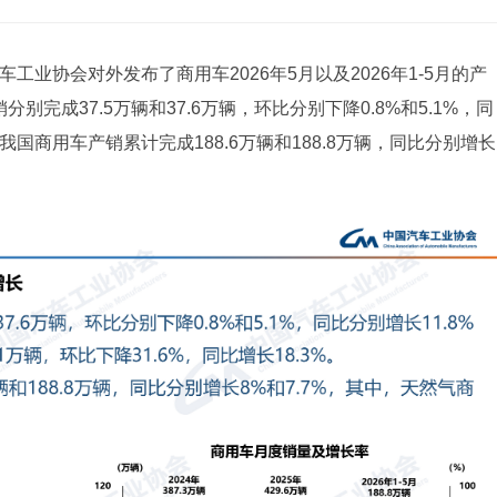
车工业协会对外发布了商用车2026年5月以及2026年1-5月的产
别完成37.5万辆和37.6万辆，环比分别下降0.8%和5.1%，同
5月，我国商用车产销累计完成188.6万辆和188.8万辆，同比分别增长