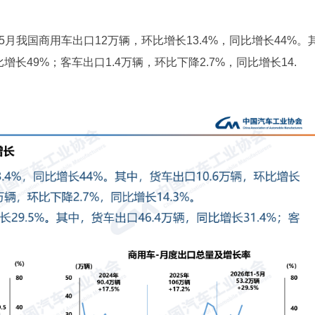
5月我国商用车出口12万辆，环比增长13.4%，同比增长44%。
比增长49%；客车出口1.4万辆，环比下降2.7%，同比增长14.