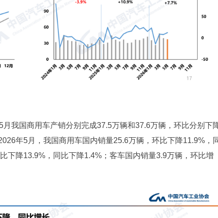
月我国商用车产销分别完成37.5万辆和37.6万辆，环比分别下
%。2026年5月，我国商用车国内销量25.6万辆，环比下降11.9%，
比下降13.9%，同比下降1.4%；客车国内销量3.9万辆，环比增