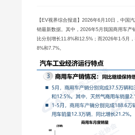
【EV视界综合报道】2026年6月10日，中国汽
销最新数据。其中，2026年5月我国商用车产销分
比分别增长11.8%和12.5%；而2026年1-
8%和7.7%。