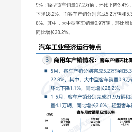
9%；轻型货车销量17.2万辆，环比下降3.4%
下降18.2%。而客车产销分别完成5.2万辆和5.
8%。其中，大中型客车销量0.9万辆，环比增长8
同比增长28.2%。