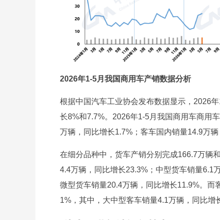
2026年1-5月我国商用车产销数据分析
根据中国汽车工业协会发布数据显示，2026年1
长8%和7.7%。2026年1-5月我国商用车商用
万辆，同比增长1.7%；客车国内销量14.9万辆
在细分品种中，货车产销分别完成166.7万辆和1
4.4万辆，同比增长23.3%；中型货车销量6.1
微型货车销量20.4万辆，同比增长11.9%。而客
1%，其中，大中型客车销量4.1万辆，同比增长