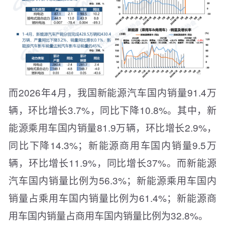
而2026年4月，我国新能源汽车国内销量91.4万
辆，环比增长3.7%，同比下降10.8%。其中，新
能源乘用车国内销量81.9万辆，环比增长2.9%，
同比下降14.3%；新能源商用车国内销量9.5万
辆，环比增长11.9%，同比增长37%。而新能源
汽车国内销量比例为56.3%；新能源乘用车国内
销量占乘用车国内销量比例为61.4%；新能源商
用车国内销量占商用车国内销量比例为32.8%。