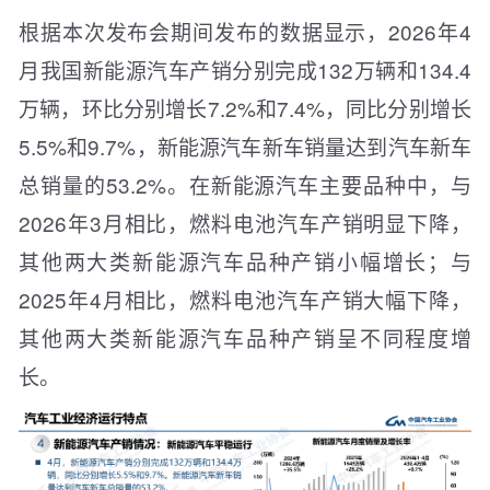
根据本次发布会期间发布的数据显示，2026年4
月我国新能源汽车产销分别完成132万辆和134.4
万辆，环比分别增长7.2%和7.4%，同比分别增长
5.5%和9.7%，新能源汽车新车销量达到汽车新车
总销量的53.2%。在新能源汽车主要品种中，与
2026年3月相比，燃料电池汽车产销明显下降，
其他两大类新能源汽车品种产销小幅增长；与
2025年4月相比，燃料电池汽车产销大幅下降，
其他两大类新能源汽车品种产销呈不同程度增
长。