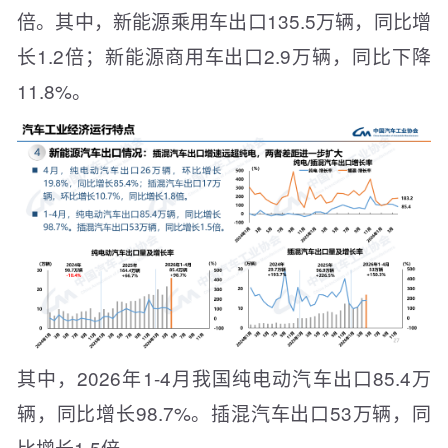
倍。其中，新能源乘用车出口135.5万辆，同比增
长1.2倍；新能源商用车出口2.9万辆，同比下降
11.8%。
其中，2026年1-4月我国纯电动汽车出口85.4万
辆，同比增长98.7%。插混汽车出口53万辆，同
比增长1.5倍。