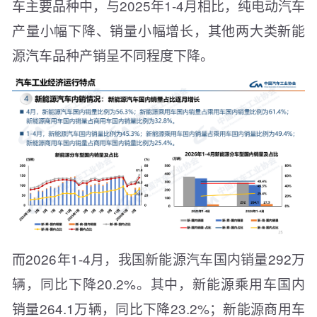
车主要品种中，与2025年1-4月相比，纯电动汽车
产量小幅下降、销量小幅增长，其他两大类新能
源汽车品种产销呈不同程度下降。
而2026年1-4月，我国新能源汽车国内销量292万
辆，同比下降20.2%。其中，新能源乘用车国内
销量264.1万辆，同比下降23.2%；新能源商用车