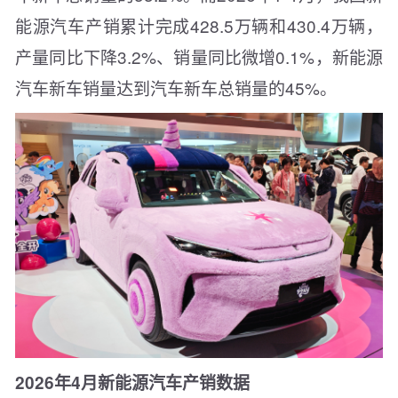
能源汽车产销累计完成428.5万辆和430.4万辆，
产量同比下降3.2%、销量同比微增0.1%，新能源
汽车新车销量达到汽车新车总销量的45%。
2026年4月新能源汽车产销数据