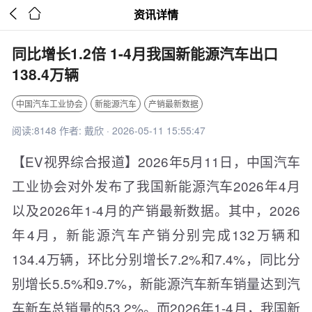


资讯详情
同比增长1.2倍 1-4月我国新能源汽车出口
138.4万辆
中国汽车工业协会
新能源汽车
产销最新数据
阅读:8148 作者: 戴欣 · 2026-05-11 15:55:47
【EV视界综合报道】2026年5月11日，中国汽车
工业协会对外发布了我国新能源汽车2026年4月
以及2026年1-4月的产销最新数据。其中，2026
年4月，新能源汽车产销分别完成132万辆和
134.4万辆，环比分别增长7.2%和7.4%，同比分
别增长5.5%和9.7%，新能源汽车新车销量达到汽
车新车总销量的53.2%。而2026年1-4月，我国新