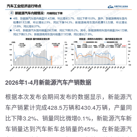
2026年1-4月新能源汽车产销数据
根据本次发布会期间发布的数据显示，新能源汽
车产销累计完成428.5万辆和430.4万辆，产量同
比下降3.2%、销量同比微增0.1%，新能源汽车新
车销量达到汽车新车总销量的45%。在新能源汽