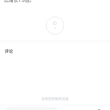

1
评论
没有找到相关信息