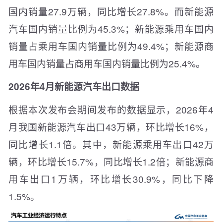
国内销量27.9万辆，同比增长27.8%。而新能源
汽车国内销量比例为45.3%；新能源乘用车国内
销量占乘用车国内销量比例为49.4%；新能源商
用车国内销量占商用车国内销量比例为25.4%。
2026年4月新能源汽车出口数据
根据本次发布会期间发布的数据显示，2026年4
月我国新能源汽车出口43万辆，环比增长16%，
同比增长1.1倍。其中，新能源乘用车出口42万
辆，环比增长15.7%，同比增长1.2倍；新能源商
用车出口1万辆，环比增长30.9%，同比下降
1.5%。