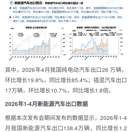
其中，2026年4月我国纯电动汽车出口26 万辆，
环比增长19.8%，同比增长85.4%；插混汽车出口
17万辆，环比增长10.7%，同比增长1.8倍。
2026年1-4月新能源汽车出口数据
根据本次发布会期间发布的数据显示，2026年1-4
月我国新能源汽车出口138.4万辆，同比增长1.2