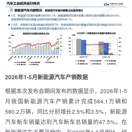
2026年1-5月新能源汽车产销数据
根据本次发布会期间发布的数据显示，2026年1-5
月我国新能源汽车产销累计完成584.1万辆和
580.2万辆，同比分别增长2.5%和3.5%，新能源
汽车新车销量达到汽车新车总销量的47.5%。在
新能源汽车主要品种中，与2025年1-5月相比，纯