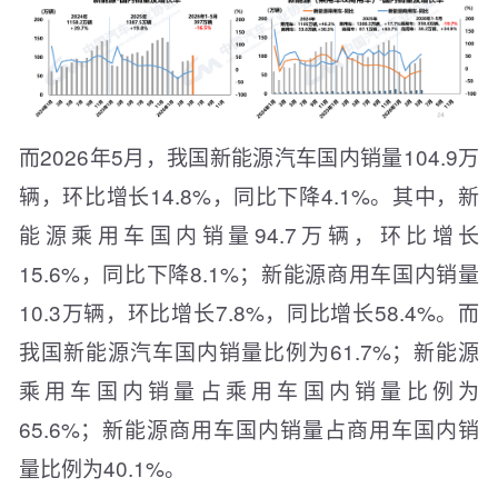
而2026年5月，我国新能源汽车国内销量104.9万
辆，环比增长14.8%，同比下降4.1%。其中，新
能源乘用车国内销量94.7万辆，环比增长
15.6%，同比下降8.1%；新能源商用车国内销量
10.3万辆，环比增长7.8%，同比增长58.4%。而
我国新能源汽车国内销量比例为61.7%；新能源
乘用车国内销量占乘用车国内销量比例为
65.6%；新能源商用车国内销量占商用车国内销
量比例为40.1%。