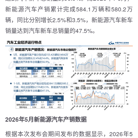
新能源汽车产销累计完成584.1万辆和580.2万
辆，同比分别增长2.5%和3.5%，新能源汽车新车
销量达到汽车新车总销量的47.5%。
2026年5月新能源汽车产销数据
根据本次发布会期间发布的数据显示，2026年5