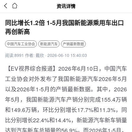


资讯详情
同比增长1.2倍 1-5月我国新能源乘用车出口
再创新高
中国汽车工业协会
新能源汽车
产销最新数据
阅读:8991 作者: 戴欣 · 2026-06-10 15:40:03
【EV视界综合报道】2026年6月10日，中国汽车
工业协会对外发布了我国新能源汽车2026年5月
以及2026年1-5月的产销最新数据。其中，2026
年5月，我国新能源汽车产销分别完成155.4万辆
和149.6万辆，环比分别增长17.7%和11.3%，同
比分别增长22.4%和14.4%，新能源汽车新车销量
达到汽车新车总销量的56.9%。而2026年1-5月，