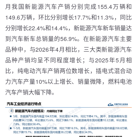
月我国新能源汽车产销分别完成155.4万辆和
149.6万辆，环比分别增长17.7%和11.3%，同比
分别增长22.4%和14.4%，新能源汽车新车销量达
到汽车新车总销量的56.9%。在新能源汽车主要
品种中，与2026年4月相比，三大类新能源汽车
品种产销均呈不同程度增长；与2025年5月相
比，纯电动汽车产销两位数增长，插电式混合动
力汽车产量10%以上增长、销量微降，燃料电池
汽车产销大幅下降。