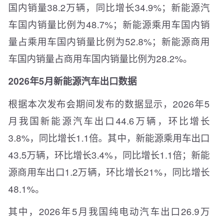
国内销量38.2万辆，同比增长34.9%；新能源汽
车国内销量比例为48.7%；新能源乘用车国内销
量占乘用车国内销量比例为52.8%；新能源商用
车国内销量占商用车国内销量比例为28.2%。
2026年5月新能源汽车出口数据
根据本次发布会期间发布的数据显示，2026年5
月我国新能源汽车出口44.6万辆，环比增长
3.8%，同比增长1.1倍。其中，新能源乘用车出口
43.5万辆，环比增长3.4%，同比增长1.1倍；新能
源商用车出口1.2万辆，环比增长21%，同比增长
48.1%。
其中，2026年5月我国纯电动汽车出口26.9万