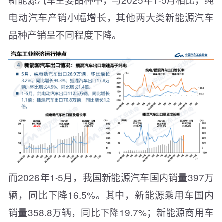
电动汽车产销小幅增长，其他两大类新能源汽车
品种产销呈不同程度下降。
而2026年1-5月，我国新能源汽车国内销量397万
辆，同比下降16.5%。其中，新能源乘用车国内
销量358.8万辆，同比下降19.7%；新能源商用车