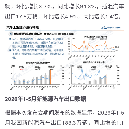
辆，环比增长3.2%，同比增长94.3%；插混汽车
出口17.8万辆，环比增长4.9%，同比增长1.4倍。
2026年1-5月新能源汽车出口数据
根据本次发布会期间发布的数据显示，2026年1-5
月我国新能源汽车出口183.3万辆，同比增长1.1