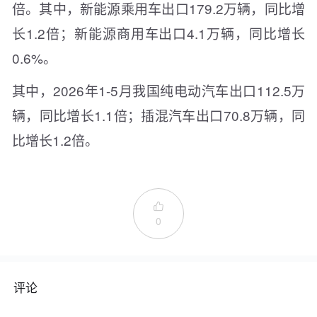
倍。其中，新能源乘用车出口179.2万辆，同比增
长1.2倍；新能源商用车出口4.1万辆，同比增长
0.6%。
其中，2026年1-5月我国纯电动汽车出口112.5万
辆，同比增长1.1倍；插混汽车出口70.8万辆，同
比增长1.2倍。

0
评论