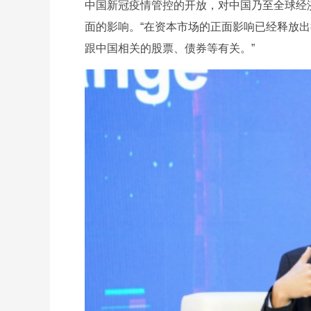
中国新冠疫情管控的开放，对中国乃至全球经
面的影响。“在资本市场的正面影响已经释放
跟中国相关的股票、债券等有关。”