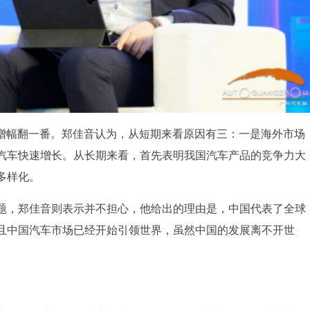
辆，增幅翻一番。郑佳音认为，从短期来看原因有三：一是海外市场
汽车快速增长。从长期来看，首先表明我国汽车产品的竞争力大
多样化。
题，郑佳音则表示并不担心，他给出的理由是，中国代表了全球
且中国汽车市场已经开始引领世界，虽然中国的发展离不开世