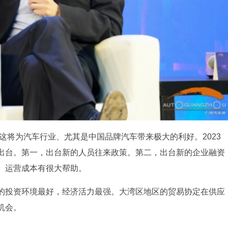
，这将为汽车行业、尤其是中国品牌汽车带来极大的利好。2023
出台。第一，出台新的人员往来政策。第二，出台新的企业融资
、运营成本有很大帮助。
的投资环境最好，经济活力最强。大湾区地区的贸易协定在供应
机会。