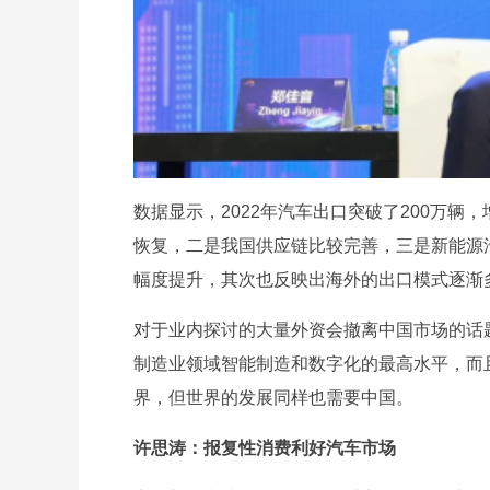
数据显示，2022年汽车出口突破了200万
恢复，二是我国供应链比较完善，三是新能源
幅度提升，其次也反映出海外的出口模式逐渐
对于业内探讨的大量外资会撤离中国市场的话
制造业领域智能制造和数字化的最高水平，而
界，但世界的发展同样也需要中国。
许思涛：报复性消费利好汽车市场