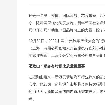
过去一年里，疫情、国际局势、芯片短缺、原
今，随着国家优化防疫措施，明年经济社会发
局中开新局？助推中国品牌向上的力量，除了
12月31日，2022中国·广州汽车产业大会的
（上海）有限公司创始人兼首席执行官刘小稚
学家许思涛、上海淼铄实业有限公司董事长郑
远勤山：服务有时候比质量更重要
在远勤山看来，新冠疫情给汽车行业带来的最大
态度。他认为，新能源车市场将会保持大幅增长
勤山认为，新能源车的国内市场需求较大，国
求。