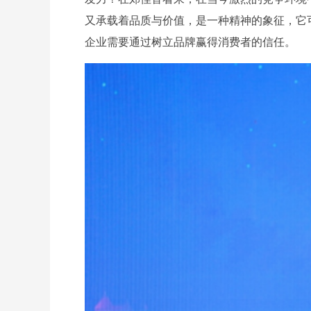
又承载着品质与价值，是一种精神的象征，它
企业需要通过树立品牌赢得消费者的信任。