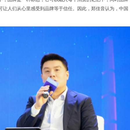
可让人们从心里感受到品牌等于信任。因此，郑佳音认为，中国