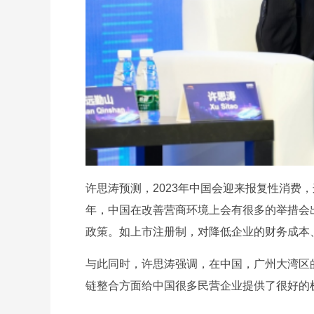
许思涛预测，2023年中国会迎来报复性消费
年，中国在改善营商环境上会有很多的举措会
政策。如上市注册制，对降低企业的财务成本
与此同时，许思涛强调，在中国，广州大湾区
链整合方面给中国很多民营企业提供了很好的