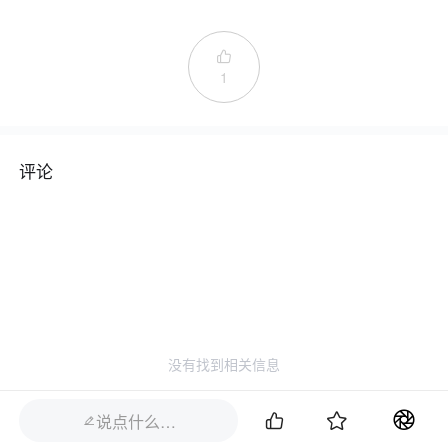

1
评论
没有找到相关信息


说点什么…
