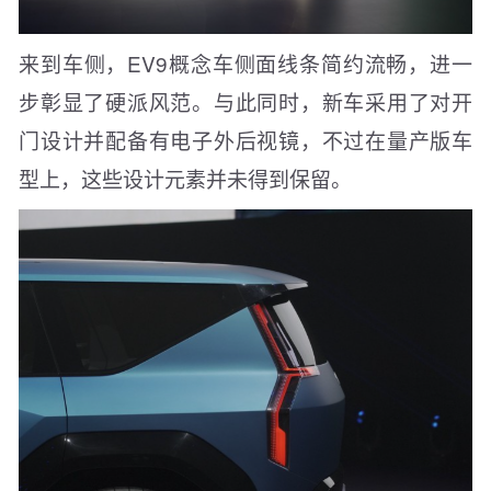
来到车侧，EV9概念车侧面线条简约流畅，进一
步彰显了硬派风范。与此同时，新车采用了对开
门设计并配备有电子外后视镜，不过在量产版车
型上，这些设计元素并未得到保留。