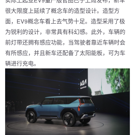
很大限度上延续了概念车的造型设计。造型方
面，EV9概念车看上去气势十足。造型采用了极
为锐利的设计，非常具有科幻感。此外，车辆的
前灯带还拥有感应功能，当驾驶者靠近车辆时会
有所感应，并且新车还配备了太阳能板，可为车
辆进行充电。