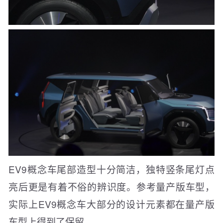
EV9概念车尾部造型十分简洁，独特竖条尾灯点
亮后更是有着不俗的辨识度。参考量产版车型，
实际上EV9概念车大部分的设计元素都在量产版
车型上得到了保留。