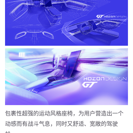
包裹性超强的运动风格座椅，为用户营造出一个
动感而有战斗气息，同时又舒适、宽敞的驾驶