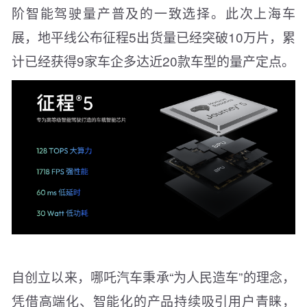
阶智能驾驶量产普及的一致选择。此次上海车
展，地平线公布征程5出货量已经突破10万片，累
计已经获得9家车企多达近20款车型的量产定点。
自创立以来，哪吒汽车秉承“为人民造车”的理念，
凭借高端化、智能化的产品持续吸引用户青睐，