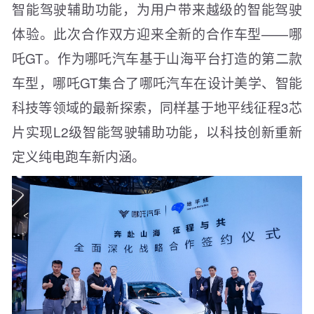
智能驾驶辅助功能，为用户带来越级的智能驾驶
体验。此次合作双方迎来全新的合作车型——哪
吒GT。作为哪吒汽车基于山海平台打造的第二款
车型，哪吒GT集合了哪吒汽车在设计美学、智能
科技等领域的最新探索，同样基于地平线征程3芯
片实现L2级智能驾驶辅助功能，以科技创新重新
定义纯电跑车新内涵。