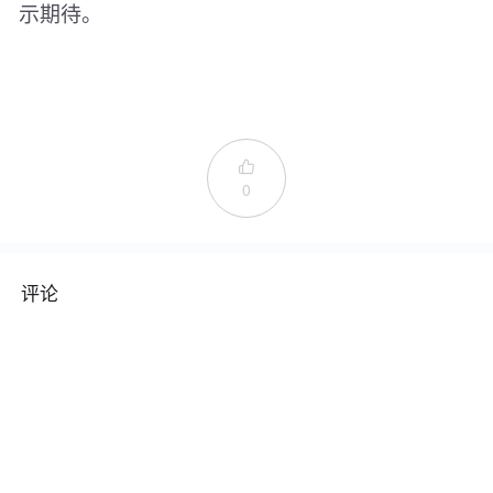
示期待。

0
评论