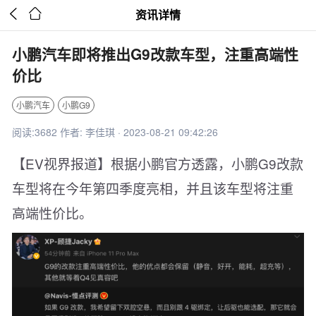


资讯详情
小鹏汽车即将推出G9改款车型，注重高端性
价比
小鹏汽车
小鹏G9
阅读:3682 作者: 李佳琪 · 2023-08-21 09:42:26
【EV视界报道】根据小鹏官方透露，小鹏G9改款
车型将在今年第四季度亮相，并且该车型将注重
高端性价比。