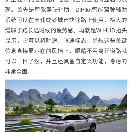
现。首先是智能驾驶辅助，DiPilot智能驾驶辅助
系统可以在高速或者城市快速路上使用，极大的
缓解了跑长途时候的疲劳感。再就是W-HUD抬头
显示，它可以将时速、限速标志、导航这些关键
信息直接显示在前风挡上，眼睛不用离开道路就
可以一目了然，并且还具备自定义功能，考虑的
非常全面。