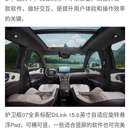
款软件，做好交互，是提升用户体验和操作效率
的关键。
护卫舰07全系标配DiLink 15.6英寸自适应旋转悬
浮Pad，可横可竖，一些适合竖屏的软件也可完美