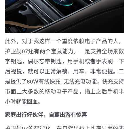
此外，对于我这样一个重度依赖电子产品的人，
护卫舰07还有两个宝藏能力。一是支持全场景数
字钥匙，偶尔忘带钥匙，用手机或者手表刷一下
后视镜，就可以正常解锁、用车，非常便捷。二
是提供了60W有线快充+无线充电功能，快充支持
市面上大多数的移动电子产品，插上之后手机半
小时就能回血。
家庭出行好伙伴，自驾出游有惊喜
护卫舰07的智能化，在自驾出行上也有显著的表