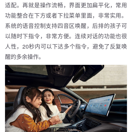
适配。再就是操作流畅，界面更加扁平化，常用
功能整合在下方或者下拉菜单里面，非常实用。
系统的语音控制支持四音区唤醒，后排的孩子可
以随时下指令，非常方便。连续对话的功能也很
人性，20秒内可以下达多个指令，避免了反复唤
醒的多余操作。