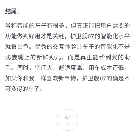
结尾：
号称智能的车子有很多，但真正能把用户需要的
功能做到好用才是关键，护卫舰07的智能化水平
就很出色。优秀的交互体验让车子的智能化不是
浅尝辄止的新鲜劲儿，而是真正能帮到我的助
手。同时，空间大、舒适度高、用车成本还低，
如果你和我一样喜欢新事物，护卫舰07的确是不
可多得的车子。

0