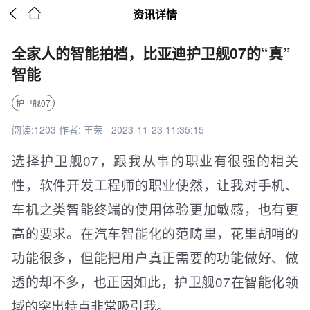


资讯详情
全家人的智能拍档，比亚迪护卫舰07的“真”
智能
护卫舰07
阅读:1203 作者: 王荣 · 2023-11-23 11:35:15
选择护卫舰07，跟我从事的职业有很强的相关
性，软件开发工程师的职业使然，让我对手机、
车机之类智能终端的使用体验更加敏感，也有更
高的要求。在汽车智能化的范畴里，花里胡哨的
功能很多，但能把用户真正需要的功能做好、做
透的却不多，也正因如此，护卫舰07在智能化领
域的突出特点非常吸引我。