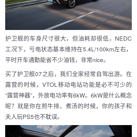
护卫舰的车身尺寸很大，但油耗却很低，NEDC
工况下，亏电状态基本维持在5.4L/100km左右，
平时开车通勤能省不少油钱，非常nice。
买了护卫舰07之后，我们全家经常自驾出游。在
露营的时候，VTOL移动电站功能是必不可少的
“露营神器”，外放电功率有6kW。6kW是什么概念
呢？就是你在煎牛排、煮汤的时候，你的孩子和
夫人玩PS5也不耽误。