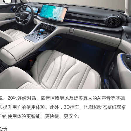
、20秒连续对话、四音区唤醒以及媲美真人的AI声音等基础
步提升用户的使用体验。此外，3D控车、地图和动态壁纸双桌
户的使用体验更智能、更快捷、更安全。
实力