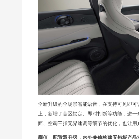
全新升级的全场景智能语音，在支持可见即可说
上，新增了音区锁定、即时打断等功能，进一
面、空调三指无界速调等细节的优化，也让用
颜值、配置双升级，内外兼修构建无短板产品