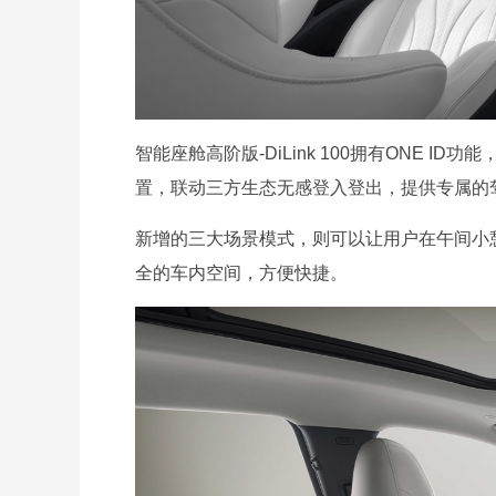
智能座舱高阶版-DiLink 100拥有ONE 
置，联动三方生态无感登入登出，提供专属的
新增的三大场景模式，则可以让用户在午间小
全的车内空间，方便快捷。