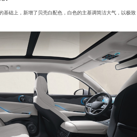
色的基础上，新增了贝壳白配色，白色的主基调简洁大气，以极致