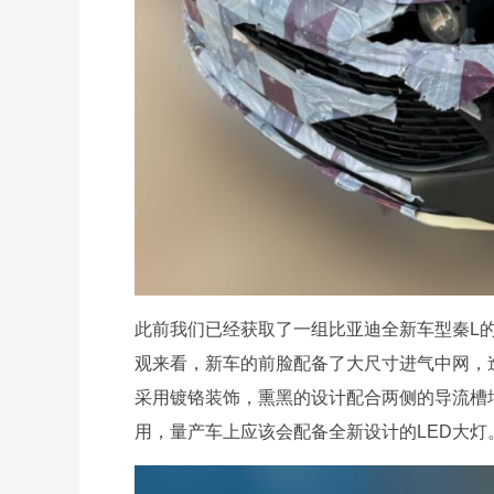
此前我们已经获取了一组比亚迪全新车型秦L的
观来看，新车的前脸配备了大尺寸进气中网，
采用镀铬装饰，熏黑的设计配合两侧的导流槽
用，量产车上应该会配备全新设计的LED大灯