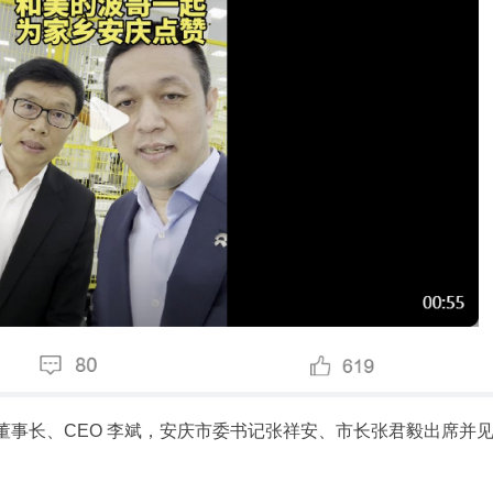
事长、CEO 李斌，安庆市委书记张祥安、市长张君毅出席并