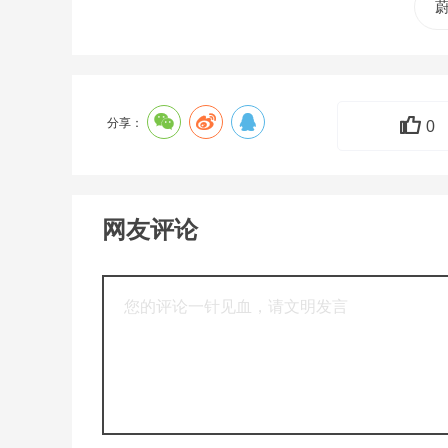
分享：
0
网友评论