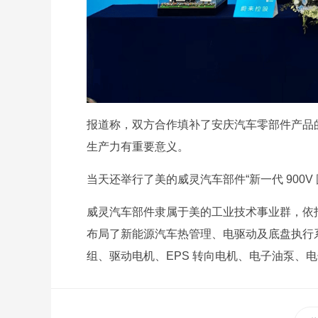
报道称，双方合作填补了安庆汽车零部件产品
生产力有重要意义。
当天还举行了美的威灵汽车部件“新一代 900V
威灵汽车部件隶属于美的工业技术事业群，依托
布局了新能源汽车热管理、电驱动及底盘执行
组、驱动电机、EPS 转向电机、电子油泵、