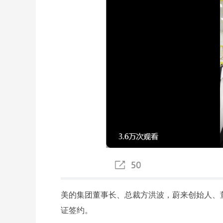
美的集团董事长、总裁方洪波，蔚来创始人、董
证签约。