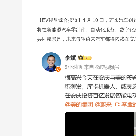
【EV视界综合报道】4 月 10 日，蔚来汽
将在新能源汽车零部件、自动化服务、数字化
共同愿景是，未来每辆蔚来汽车都将搭载在安