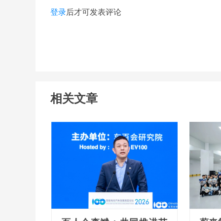
登录
后才可发表评论
相关文章