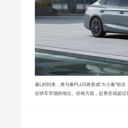
秦L的到来，将与秦PLUS将形成“大小秦”
在轿车市场的地位。价格方面，起售价或超过1