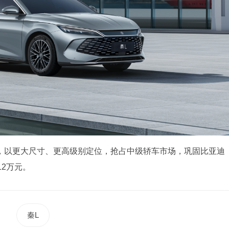
组合，以更大尺寸、更高级别定位，抢占中级轿车市场，巩固比亚迪
2万元。
秦L