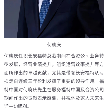
何晓庆
何晓庆任职长安福特总裁期间在合资公司业务转
型发展，经营业绩提升，组织运营效率提升等方
面所作出的卓越贡献，尤其是带领长安福特从亏
损走向连续三年盈利发挥了重要的领导作用。福
特中国对何晓庆先生在服务福特中国及合资公司
期间作出的贡献表示感谢，并祝他及家人未来生
活一切顺利。