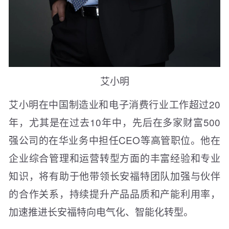
艾小明
艾小明在中国制造业和电子消费行业工作超过20
年，尤其是在过去10年中，先后在多家财富500
强公司的在华业务中担任CEO等高管职位。他在
企业综合管理和运营转型方面的丰富经验和专业
知识，将有助于他带领长安福特团队加强与伙伴
的合作关系，持续提升产品品质和产能利用率，
加速推进长安福特向电气化、智能化转型。