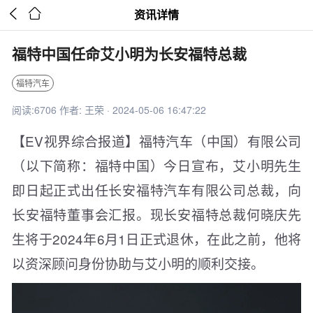


资讯详情
福特中国任命艾小明为长安福特总裁
福特汽车
阅读:6706 作者: 王荣 · 2024-05-06 16:47:22
【EV视界综合报道】福特汽车（中国）有限公司
（以下简称：福特中国）今日宣布，艾小明先生
即日起正式出任长安福特汽车有限公司总裁，向
长安福特董事会汇报。现长安福特总裁何晓庆先
生将于2024年6月1日正式退休，在此之前，他将
以资深顾问身份协助与艾小明的顺利交接。