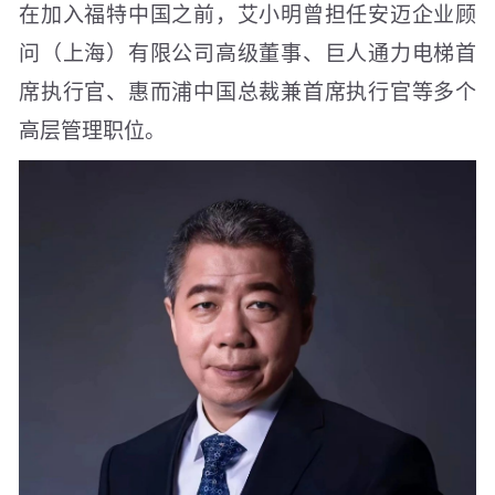
在加入福特中国之前，艾小明曾担任安迈企业顾
问（上海）有限公司高级董事、巨人通力电梯首
席执行官、惠而浦中国总裁兼首席执行官等多个
高层管理职位。