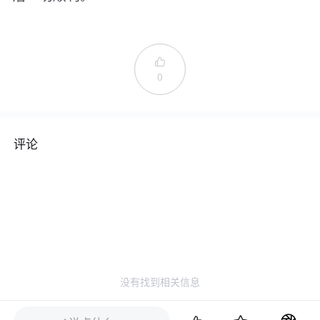

0
评论
没有找到相关信息