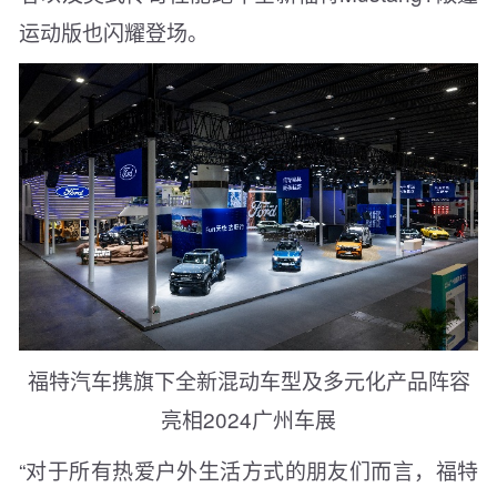
运动版也闪耀登场。
福特汽车携旗下全新混动车型及多元化产品阵容
亮相2024广州车展
“对于所有热爱户外生活方式的朋友们而言，福特