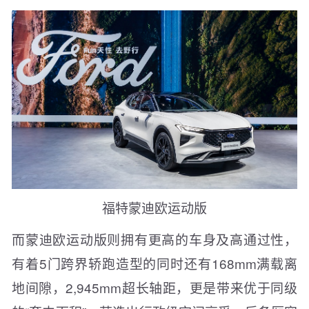
福特蒙迪欧运动版
而蒙迪欧运动版则拥有更高的车身及高通过性，
有着5门跨界轿跑造型的同时还有168mm满载离
地间隙，2,945mm超长轴距，更是带来优于同级