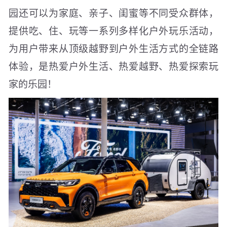
园还可以为家庭、亲子、闺蜜等不同受众群体，
提供吃、住、玩等一系列多样化户外玩乐活动，
为用户带来从顶级越野到户外生活方式的全链路
体验，是热爱户外生活、热爱越野、热爱探索玩
家的乐园！