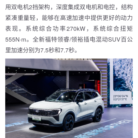
用双电机2挡架构，深度集成双电机和电控，结构
紧凑重量轻，能够在高速加速中提供更好的动力
表现。系统综合功率270kW，系统综合扭矩
555N·m。全新福特领睿/领裕插电混动SUV百公
里加速分别为7.5秒和7.7秒。