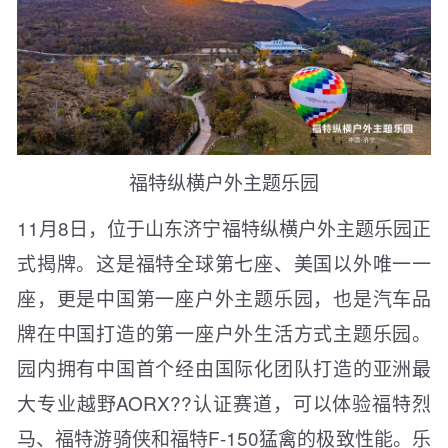
福特纵横户外主题乐园
11月8日，位于山东济宁福特纵横户外主题乐园正
式揭牌。这是福特全球第七座、美国以外唯一一
座，更是中国第一座户外主题乐园，也是汽车品
牌在中国打造的第一座户外生活方式主题乐园。
园内拥有中国首个经由国际化团队打造的亚洲最
大专业越野AORX??认证赛道，可以体验福特烈
马、福特游骑侠和福特F-150猛禽的极致性能。乐