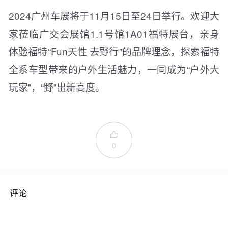
2024广州车展将于11月15日至24日举行。欢迎大
家莅临广交会展馆1.1号馆1A01福特展台，亲身
体验福特“Fun天性 去野行”的品牌理念，探索福特
全系车型带来的户外生活魅力，一同成为“户外大
玩家”，“野”出新高度。

0
评论