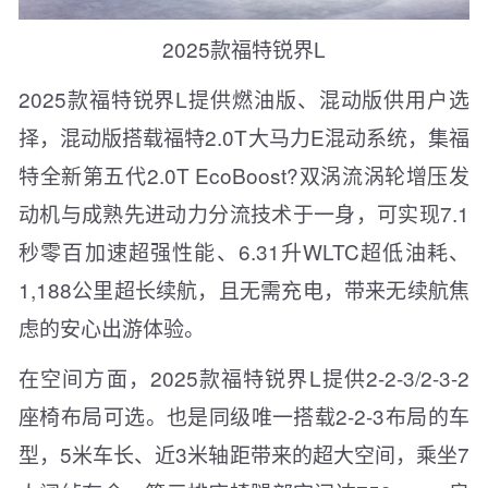
2025款福特锐界L
2025款福特锐界L提供燃油版、混动版供用户选
择，混动版搭载福特2.0T大马力E混动系统，集福
特全新第五代2.0T EcoBoost?双涡流涡轮增压发
动机与成熟先进动力分流技术于一身，可实现7.1
秒零百加速超强性能、6.31升WLTC超低油耗、
1,188公里超长续航，且无需充电，带来无续航焦
虑的安心出游体验。
在空间方面，2025款福特锐界L提供2-2-3/2-3-2
座椅布局可选。也是同级唯一搭载2-2-3布局的车
型，5米车长、近3米轴距带来的超大空间，乘坐7