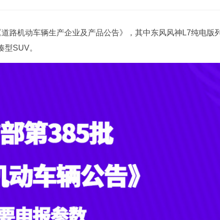
《道路机动车辆生产企业及产品公告》，其中东风风神L7纯电版
型SUV。