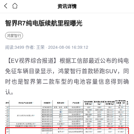


资讯详情
智界R7纯电版续航里程曝光
鸿蒙智行
阅读:3499 作者: 王荣 · 2024-08-06 16:39:12
【EV视界综合报道】根据工信部最近公布的纯电
免征车辆目录显示，鸿蒙智行首款轿跑SUV，同
时也是智界第二款车型的电池容量信息得到确
认。