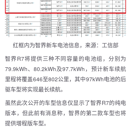
红框内为智界新车电池信息，来源：工信部
智界R7将提供三种不同容量的电池组，分别为
79.9kWh、80.2kWh及97.7kWh，预计新车续航
里程将覆盖646至802公里，其中97kWh电池的后
驱车型将实现最长续航。
虽然此次公开的车型信息仅显示了智界R7的纯电
版本，但此前有消息称，智界的第二款车型也将
提供增程版车型。