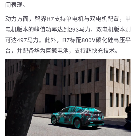
间表现。
动力方面，智界R7支持单电机与双电机配置，单
电机版本的峰值功率达到293马力，双电机版本则
可达497马力。此外，R7标配800V碳化硅高压平
台，并配备华为巨鲸电池，支持超快充技术。