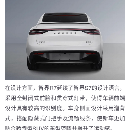
在设计方面，智界R7延续了智界S7的设计语言，
采用全封闭式前脸和贯穿式灯带，使得车辆前端
设计具有较高的识别度。车身侧面设计采用溜背
式，搭配隐藏式门把手及流畅线条，使新车更加
贴合轿跑型SUV的车型范畴并提升了运动感。