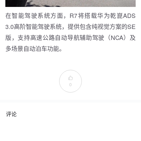
在智能驾驶系统方面，R7将搭载华为乾崑ADS
3.0高阶智能驾驶系统，提供包含纯视觉方案的SE
版，支持高速公路自动导航辅助驾驶（NCA）及
多场景自动泊车功能。

0
评论