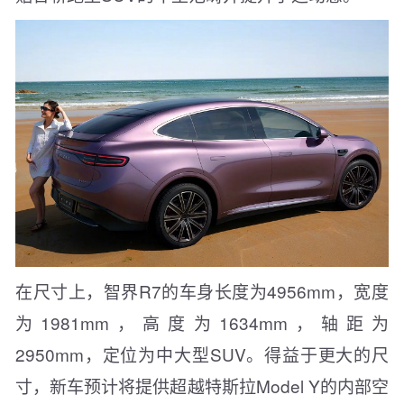
在尺寸上，智界R7的车身长度为4956mm，宽度
为1981mm，高度为1634mm，轴距为
2950mm，定位为中大型SUV。得益于更大的尺
寸，新车预计将提供超越特斯拉Model Y的内部空