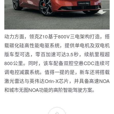
动力方面，领克Z10基于800V三电架构打造，搭
载碳化硅高性能电驱系统，提供单电机及双电机
版车型可选，零百加速可达3.5秒，续航里程超
800公里。同时，该车配备双腔空悬CDC连续可
调电控减震系统。值得一提的是，新车还将搭载
激光雷达与英伟达Orin-X芯片，并具备高速NOA
和城市无图NOA功能的高阶智能驾驶方案。
