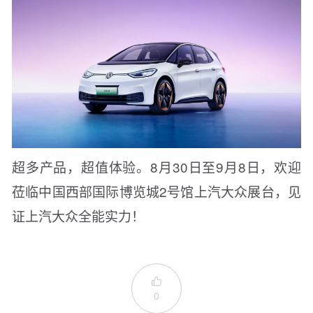
超多产品，超值体验。8月30日至9月8日，欢迎
莅临中国西部国际博览城2号馆上汽大众展台，见
证上汽大众全能实力！

0