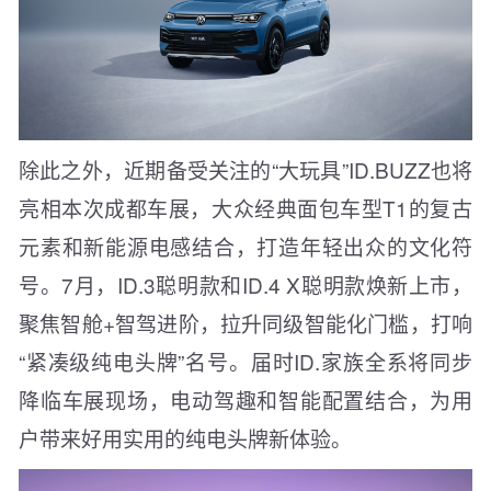
除此之外，近期备受关注的“大玩具”ID.BUZZ也将
亮相本次成都车展，大众经典面包车型T1的复古
元素和新能源电感结合，打造年轻出众的文化符
号。7月，ID.3聪明款和ID.4 X聪明款焕新上市，
聚焦智舱+智驾进阶，拉升同级智能化门槛，打响
“紧凑级纯电头牌”名号。届时ID.家族全系将同步
降临车展现场，电动驾趣和智能配置结合，为用
户带来好用实用的纯电头牌新体验。