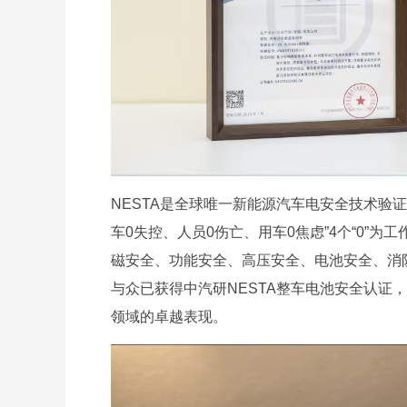
NESTA是全球唯一新能源汽车电安全技术验
车0失控、人员0伤亡、用车0焦虑”4个“0”
磁安全、功能安全、高压安全、电池安全、消防
与众已获得中汽研NESTA整车电池安全认证
领域的卓越表现。