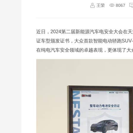
王荣
8067
近日，2024第二届新能源汽车电安全大会在
证车型颁发证书，大众首款智能电动轿跑SUV——
在纯电汽车安全领域的卓越表现，更体现了大众