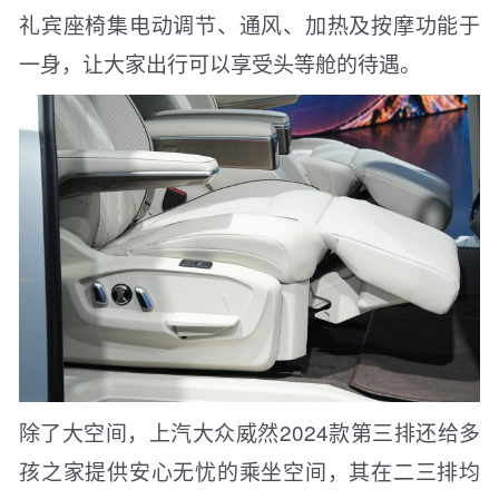
礼宾座椅集电动调节、通风、加热及按摩功能于
一身，让大家出行可以享受头等舱的待遇。
除了大空间，上汽大众威然2024款第三排还给多
孩之家提供安心无忧的乘坐空间，其在二三排均