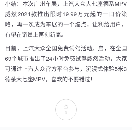
小结：本次广州车展，上汽大众大七座德系MPV
威然2024款推出限时19.99万元起的一口价策
略，再一次成为车展的一个爆点，让利给用户，
有望在销量上再创新高。
目前，上汽大众全国免费试驾活动开启，在全国
69个城市推出了24小时免费试驾威然活动，大家
可通过上汽大众官方平台参与，沉浸式体验5米3
德系大七座MPV，喜欢的不要错过！

0