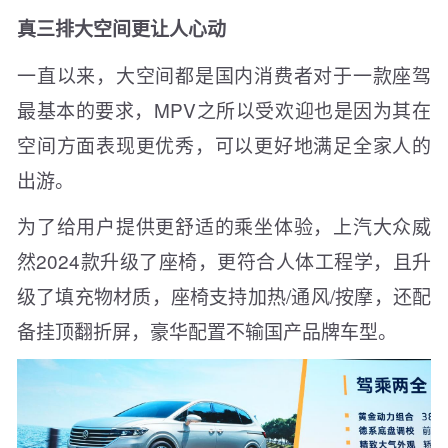
真三排大空间更让人心动
一直以来，大空间都是国内消费者对于一款座驾
最基本的要求，MPV之所以受欢迎也是因为其在
空间方面表现更优秀，可以更好地满足全家人的
出游。
为了给用户提供更舒适的乘坐体验，上汽大众威
然2024款升级了座椅，更符合人体工程学，且升
级了填充物材质，座椅支持加热/通风/按摩，还配
备挂顶翻折屏，豪华配置不输国产品牌车型。