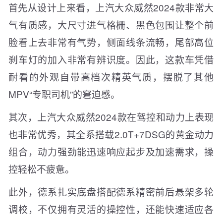
首先从设计上来看，上汽大众威然2024款非常大
气有质感，大尺寸进气格栅、黑色包围让整个前
脸看上去非常有气势，侧面线条流畅，尾部高位
刹车灯的加入非常有辨识度。因此，这款车凭借
耐看的外观自带高档次精英气质，摆脱了其他
MPV“专职司机”的窘迫感。
其次，上汽大众威然2024款在驾控和动力上表现
也非常优秀，其全系搭载2.0T+7DSG的黄金动力
组合，动力强劲能迅速响应起步及加速需求，操
控轻松不疲惫。
此外，德系扎实底盘搭配德系精密前后悬架多轮
调校，不仅拥有灵活的操控性，还能快速适应各