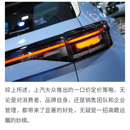
综上所述，上汽大众推出的一口价定价策略，无
论是对消费者、品牌自身，还是销售团队和企业
管理，都带来了显著的好处，无疑是一招高瞻远
瞩的妙棋。