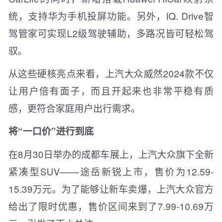
统，支持华为手机投屏功能。另外，IQ. Drive智
驾管家可实现L2级驾驶辅助，多路况皆可轻松驾
驭。
从这些硬核亮点来看，上汽大众威然2024款不仅
让用户倍有面子，而且开起来也非常平稳有质
感，更符合家庭用户出行需求。
将“一口价”进行到底
在8月30日举办的成都车展上，上汽大众旗下全新
紧凑型SUV——途岳新锐上市，售价为12.59-
15.39万元。为了能够让新车卖爆，上汽大众官方
给出了限时优惠，售价区间来到了7.99-10.69万