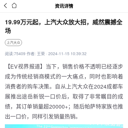


资讯详情
19.99万元起，上汽大众放大招，威然震撼全
场
上汽大众
阅读:75409 作者: 王荣 · 2024-11-15 10:39:32
【EV视界报道】当下，销售价格不透明已经逐步
成为传统经销商模式的一大痛点，同时也影响着
消费者的购车决策。自从上汽大众在2024成都车
展推出途岳新锐一口价后，取得了非常瞩目的成
绩，其订单销量超20000+；随后帕萨特家族也推
出一口价，同样引发销量热销。