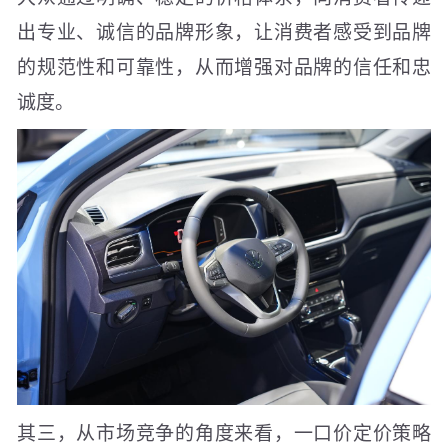
出专业、诚信的品牌形象，让消费者感受到品牌
的规范性和可靠性，从而增强对品牌的信任和忠
诚度。
其三，从市场竞争的角度来看，一口价定价策略