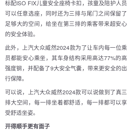
标配ISO FIX儿童安全座椅卡扣，孩童及陪护人员
可以任意选座，同时还为三排与尾门之间保留了
足够大的空间，给坐在第三排的乘客带来超安心
的安全体验。
此外，上汽大众威然2024款为了让车内每一位乘
员都能安心乘坐，其车身结构采用高达77%的高
强度钢，并配备了9大安全气囊，带来更安全的出
行保障。
可以说，上汽大众威然2024款可以说做到了真三
排大空间，每一排坐着都舒适，每一排都可以享
受舒适坐姿。
开得顺手更有面子