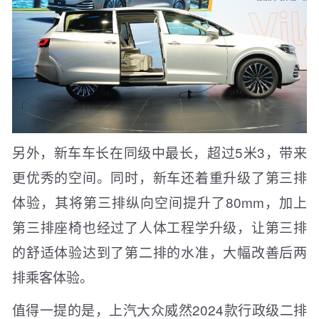
另外，新车车长在同级中最长，超过5米3，带来
更优秀的空间。同时，新车还着重升级了第三排
体验，其将第三排纵向空间提升了80mm，加上
第三排座椅也经过了人体工程学升级，让第三排
的舒适体验达到了第二排的水准，大幅改善后两
排乘客体验。
值得一提的是，上汽大众威然2024款行政级二排