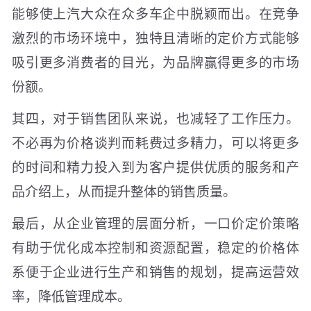
能够使上汽大众在众多车企中脱颖而出。在竞争
激烈的市场环境中，独特且清晰的定价方式能够
吸引更多消费者的目光，为品牌赢得更多的市场
份额。
其四，对于销售团队来说，也减轻了工作压力。
不必再为价格谈判而耗费过多精力，可以将更多
的时间和精力投入到为客户提供优质的服务和产
品介绍上，从而提升整体的销售质量。
最后，从企业管理的层面分析，一口价定价策略
有助于优化成本控制和资源配置，稳定的价格体
系便于企业进行生产和销售的规划，提高运营效
率，降低管理成本。