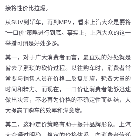
接将性价比拉爆。
从SUV到轿车，再到MPV，看来上汽大众是要将
“一口价”策略进行到底。事实上，上汽大众的这一
举措可谓是好处多多。
其一，对于广大消费者而言，最直观的好处就是
省去了繁琐的砍价过程。以往购车时，消费者常
常要与销售人员在价格上反复周旋，耗费大量的
时间和精力。而现在，一口价让消费者能够迅速
做出决策，不必再为价格的不确定性而纠结，大
大提高了购车的效率和满意度。
其二，这种定价策略有助于提升品牌形象。上汽
大众通过明确、稳定的价格体系，向消费者传递