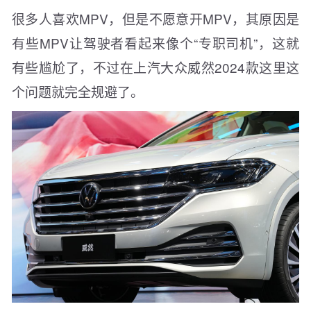
很多人喜欢MPV，但是不愿意开MPV，其原因是
有些MPV让驾驶者看起来像个“专职司机”，这就
有些尴尬了，不过在上汽大众威然2024款这里这
个问题就完全规避了。