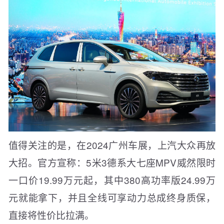
值得关注的是，在2024广州车展，上汽大众再放
大招。官方宣称：5米3德系大七座MPV威然限时
一口价19.99万元起，其中380高功率版24.99万
元就能拿下，并且全线可享动力总成终身质保，
直接将性价比拉满。