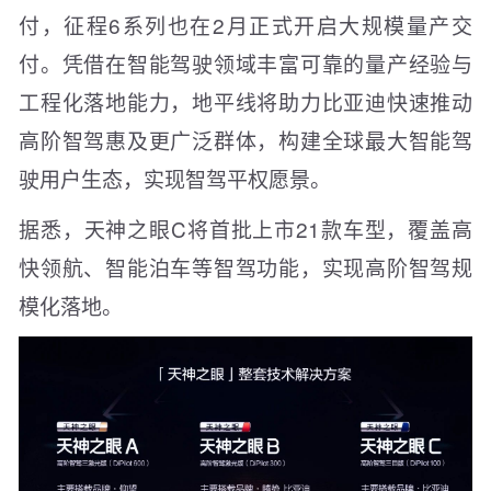
付，征程6系列也在2月正式开启大规模量产交
付。凭借在智能驾驶领域丰富可靠的量产经验与
工程化落地能力，地平线将助力比亚迪快速推动
高阶智驾惠及更广泛群体，构建全球最大智能驾
驶用户生态，实现智驾平权愿景。
据悉，天神之眼C将首批上市21款车型，覆盖高
快领航、智能泊车等智驾功能，实现高阶智驾规
模化落地。