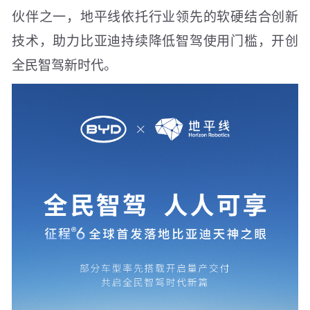
伙伴之一，地平线依托行业领先的软硬结合创新
技术，助力比亚迪持续降低智驾使用门槛，开创
全民智驾新时代。