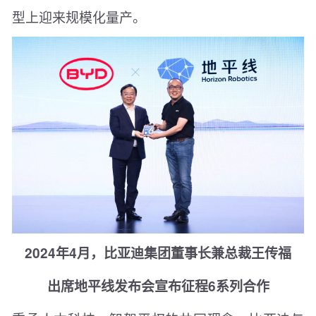
型上迎来规模化量产。
2024年4月，比亚迪集团董事长兼总裁王传福
出席地平线发布会宣布征程6系列合作