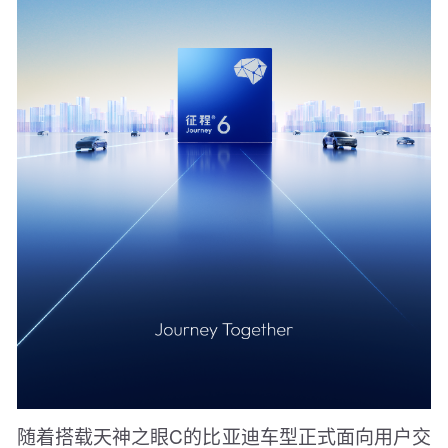
随着搭载天神之眼C的比亚迪车型正式面向用户交