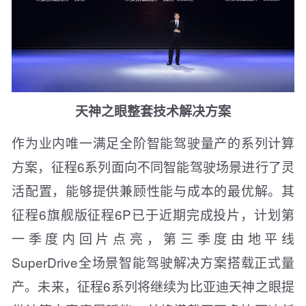
天神之眼整套技术解决方案
作为业内唯一满足全阶智能驾驶量产的系列计算
方案，征程6系列面向不同智能驾驶场景进行了灵
活配置，能够提供兼顾性能与成本的最优解。其
征程6旗舰版征程6P已于近期完成投片，计划第
一季度内回片点亮，第三季度由地平线
SuperDrive全场景智能驾驶解决方案搭载正式量
产。未来，征程6系列将继续为比亚迪天神之眼提