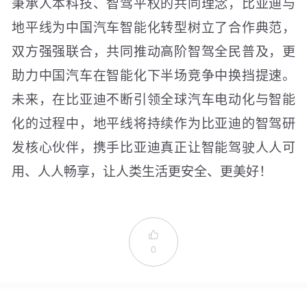
秉承人本科技、智驾平权的共同理念，比亚迪与
地平线为中国汽车智能化转型树立了合作典范，
双方强强联合，共同推动高阶智驾全民普及，更
助力中国汽车在智能化下半场竞争中换挡提速。
未来，在比亚迪不断引领全球汽车电动化与智能
化的过程中，地平线将持续作为比亚迪的智驾研
发核心伙伴，携手比亚迪真正让智能驾驶人人可
用、人人畅享，让人类生活更安全、更美好！

0