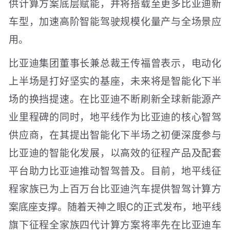
供计算方案底层赋能，并将搭载至更多比亚迪新
车型，加速高阶智能驾驶规模化量产与全场景应
用。
比亚迪集团董事长兼总裁王传福曾表示，电动化
上半场是打好坚实的基座，未来将是智能化下半
场的换挡提速。在比亚迪不断刷新全球新能源产
业里程碑的同时，地平线作为比亚迪的核心智驾
供应商，在其提出智能化下半场之初便深度参与
比亚迪的智能化发展，以高效的征程产品及配套
平台助力比亚迪推动智驾普及。目前，地平线征
程家族已为上百万台比亚迪汽车提供智驾计算方
案底座支撑。随着天神之眼C的正式发布，地平线
旗下征程全家族四代计算方案将率先在比亚迪车