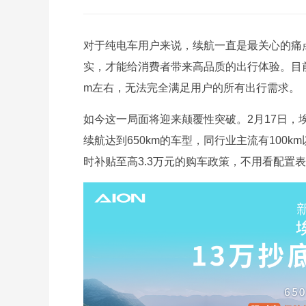
对于纯电车用户来说，续航一直是最关心的痛点
实，才能给消费者带来高品质的出行体验。目前
m左右，无法完全满足用户的所有出行需求。
如今这一局面将迎来颠覆性突破。2月17日，埃
续航达到650km的车型，同行业主流有100
时补贴至高3.3万元的购车政策，不用看配置