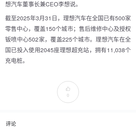
想汽车董事长兼CEO李想说。
截至2025年3月31日，理想汽车在全国已有500家
零售中心，覆盖150个城市；售后维修中心及授权
钣喷中心502家，覆盖225个城市。理想汽车在全
国已投入使用2045座理想超充站，拥有11,038个
充电桩。

0
评论