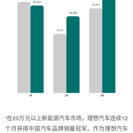
“在20万元以上新能源汽车市场，理想汽车连续12
个月获得中国汽车品牌销量冠军。作为理想汽车