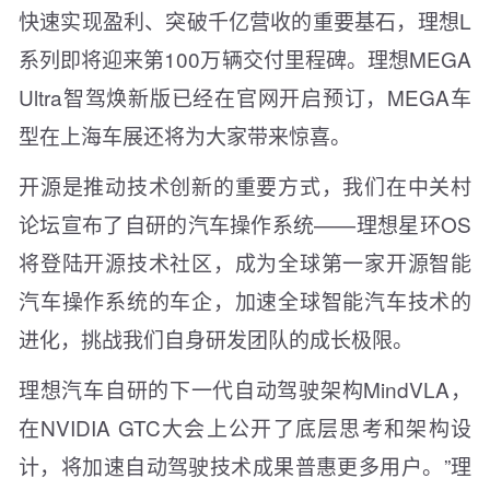
快速实现盈利、突破千亿营收的重要基石，理想L
系列即将迎来第100万辆交付里程碑。理想MEGA
Ultra智驾焕新版已经在官网开启预订，MEGA车
型在上海车展还将为大家带来惊喜。
开源是推动技术创新的重要方式，我们在中关村
论坛宣布了自研的汽车操作系统——理想星环OS
将登陆开源技术社区，成为全球第一家开源智能
汽车操作系统的车企，加速全球智能汽车技术的
进化，挑战我们自身研发团队的成长极限。
理想汽车自研的下一代自动驾驶架构MindVLA，
在NVIDIA GTC大会上公开了底层思考和架构设
计，将加速自动驾驶技术成果普惠更多用户。”理