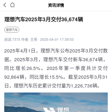


资讯详情
理想汽车2025年3月交付36,674辆
理想汽车
阅读:7375 作者: 王荣 · 2025-04-01 17:39:53
2025年4月1日，理想汽车公布2025年3月交付数
据。2025年3月，理想汽车交付新车36,674辆，
同比增长26.5%。2025年第一季度共计交付
92,864辆，同比增长15.5%。截至2025年3月31
日，理想汽车历史累计交付量为1,226,736辆。