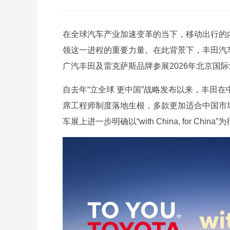
在全球汽车产业加速变革的当下，移动出行的
领这一进程的重要力量。在此背景下，丰田汽车公
广汽丰田及雷克萨斯品牌参展2026年北京国际
自去年“立全球 更中国”战略发布以来，丰田在
席工程师制度落地生根，多款更加适合中国市
车展上进一步明确以“with China, for C