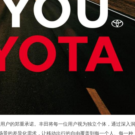
位中国用户的郑重承诺。丰田将每一位用户视为独立个体，通过深入
场景的差异化需求，让移动出行的自由覆盖到每一个人、每一种