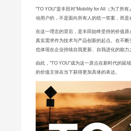
“TO YOU”是丰田对“Mobility for 
动用户的，不是面向所有人的统一答案，而是
在这一理念的背后，是丰田始终坚持的价值原
真实需求作为技术与产品创新的起点。在不断
也体现在企业持续自我更新、自我进化的能力
由此，“TO YOU”成为这一原点在新时代的延
的价值主张在当下获得更加具体的表达。