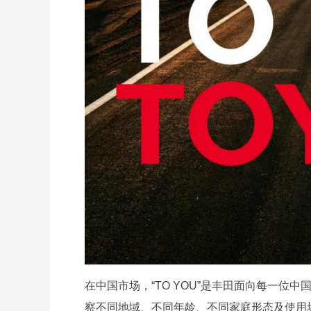
在中国市场，“TO YOU”是丰田面向每一
察不同地域、不同年龄、不同家庭形态及使用