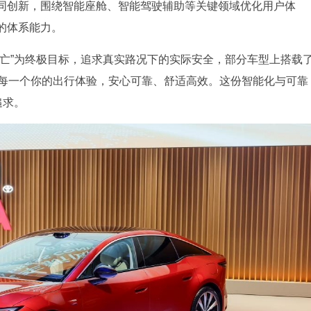
同创新，围绕智能座舱、智能驾驶辅助等关键领域优化用户体
的体系能力。
伤亡”为终极目标，追求真实路况下的实际安全，部分车型上搭载
，让每一个你的出行体验，安心可靠、舒适高效。这份智能化与可靠
追求。