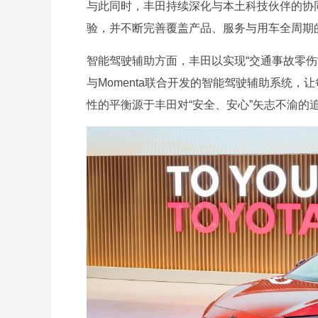
与此同时，丰田持续深化与本土科技伙伴的协
验，并不断完善覆盖产品、服务与用车全周期
智能驾驶辅助方面，丰田以实现“交通事故零
与Momenta联合开发的智能驾驶辅助系统
性的平衡源于丰田对“安全、安心”矢志不渝的