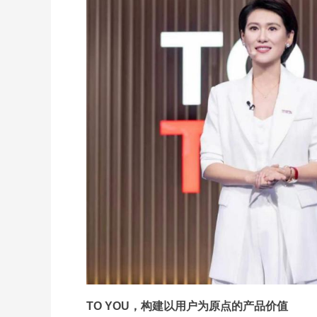
TO YOU，构建以用户为原点的产品价值