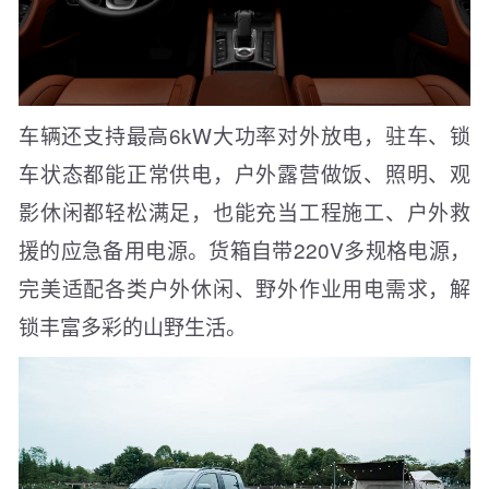
车辆还支持最高6kW大功率对外放电，驻车、锁
车状态都能正常供电，户外露营做饭、照明、观
影休闲都轻松满足，也能充当工程施工、户外救
援的应急备用电源。货箱自带220V多规格电源，
完美适配各类户外休闲、野外作业用电需求，解
锁丰富多彩的山野生活。