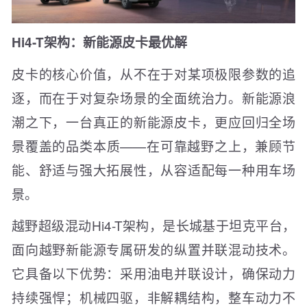
Hi4-T架构：新能源皮卡最优解
皮卡的核心价值，从不在于对某项极限参数的追
逐，而在于对复杂场景的全面统治力。新能源浪
潮之下，一台真正的新能源皮卡，更应回归全场
景覆盖的品类本质——在可靠越野之上，兼顾节
能、舒适与强大拓展性，从容适配每一种用车场
景。
越野超级混动Hi4-T架构，是长城基于坦克平台，
面向越野新能源专属研发的纵置并联混动技术。
它具备以下优势：采用油电并联设计，确保动力
持续强悍；机械四驱，非解耦结构，整车动力不