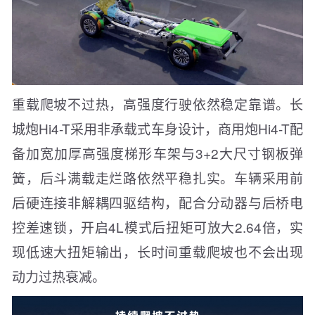
重载爬坡不过热，高强度行驶依然稳定靠谱。长
城炮Hi4-T采用非承载式车身设计，商用炮Hi4-T配
备加宽加厚高强度梯形车架与3+2大尺寸钢板弹
簧，后斗满载走烂路依然平稳扎实。车辆采用前
后硬连接非解耦四驱结构，配合分动器与后桥电
控差速锁，开启4L模式后扭矩可放大2.64倍，实
现低速大扭矩输出，长时间重载爬坡也不会出现
动力过热衰减。