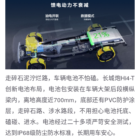
走碎石泥泞烂路，车辆电池不怕磕。长城炮Hi4-T
创新电池布局，电池包安装在车辆大架后段横纵
梁内，离地高度近700mm，底部还有PVC防护涂
层，走碎石路、涉水路段，不用担心电池托底、
磕碰、进水。电池经过二十多项严苛安全测试，
达到IP68级防尘防水标准，长期用车安心。