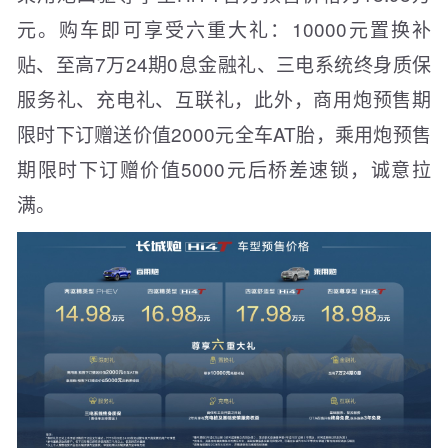
元。购车即可享受六重大礼：10000元置换补
贴、至高7万24期0息金融礼、三电系统终身质保
服务礼、充电礼、互联礼，此外，商用炮预售期
限时下订赠送价值2000元全车AT胎，乘用炮预售
期限时下订赠价值5000元后桥差速锁，诚意拉
满。