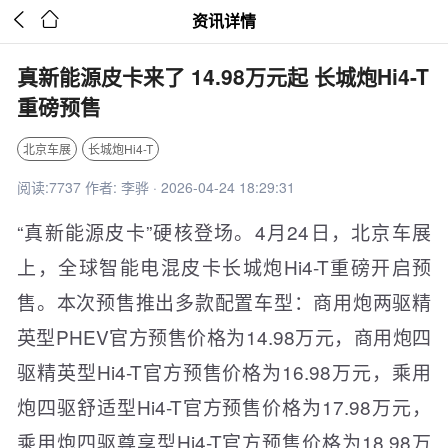


资讯详情
真新能源皮卡来了 14.98万元起 长城炮Hi4-T
重磅预售
北京车展
长城炮Hi4-T
阅读:7737 作者: 李骅 · 2026-04-24 18:29:31
“真新能源皮卡”硬核登场。4月24日，北京车展
上，全球智能电混皮卡长城炮Hi4-T重磅开启预
售。本次预售推出多款配置车型：商用炮两驱精
英型PHEV官方预售价格为14.98万元，商用炮四
驱精英型Hi4-T官方预售价格为16.98万元，乘用
炮四驱舒适型Hi4-T官方预售价格为17.98万元，
乘用炮四驱尊享型Hi4-T官方预售价格为18.98万