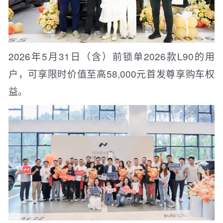
2026年5月31日（含）前锁单2026款L90的用
户，可享限时价值至高58,000元首发尊享购车权
益。