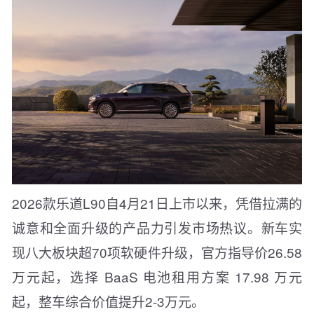
2026款乐道L90自4月21日上市以来，凭借拉满的
诚意和全面升级的产品力引发市场热议。新车实
现八大板块超70项软硬件升级，官方指导价26.58
万元起，选择 BaaS 电池租用方案 17.98 万元
起，整车综合价值提升2-3万元。