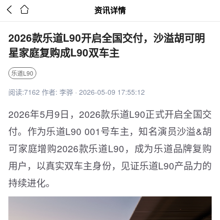


资讯详情
2026款乐道L90开启全国交付，沙溢胡可明
星家庭复购成L90双车主
乐道L90
阅读:7162 作者: 李骅 · 2026-05-09 17:55:12
2026年5月9日，2026款乐道L90正式开启全国交
付。作为乐道L90 001号车主，知名演员沙溢&胡
可家庭增购2026款乐道L90，成为乐道品牌复购
用户，以真实双车主身份，见证乐道L90产品力的
持续进化。