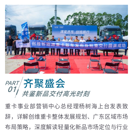
重卡事业部营销中心总经理杨树海上台发表致
辞，详解创维重卡整体发展规划、广东区域市场
布局策略，深度解读轻量化新品市场定位与行业