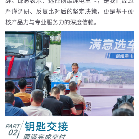
辞。邱总表示：选择创维纯电重卡，是我们经过
严谨调研、反复比对后的坚定决策，更是基于硬
核产品力与专业服务力的深度信赖。