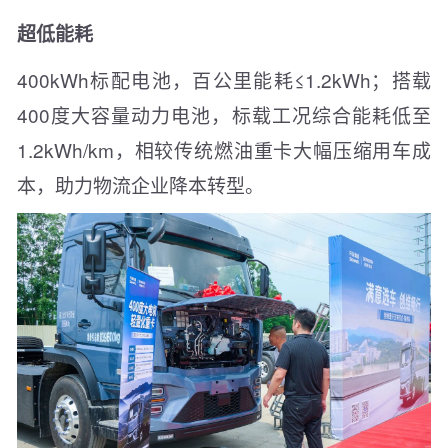
超低能耗
400kWh标配电池，百公里能耗≤1.2kWh；搭载
400度大容量动力电池，标载工况综合能耗低至
1.2kWh/km，相较传统燃油重卡大幅压缩用车成
本，助力物流企业降本转型。