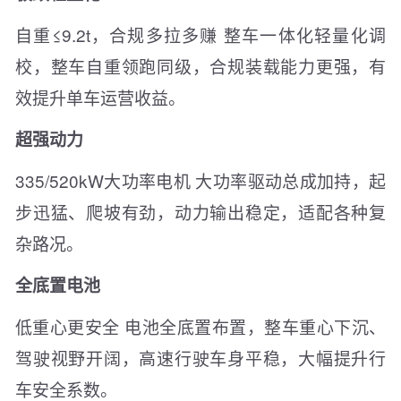
自重≤9.2t，合规多拉多赚 整车一体化轻量化调
校，整车自重领跑同级，合规装载能力更强，有
效提升单车运营收益。
超强动力
335/520kW大功率电机 大功率驱动总成加持，起
步迅猛、爬坡有劲，动力输出稳定，适配各种复
杂路况。
全底置电池
低重心更安全 电池全底置布置，整车重心下沉、
驾驶视野开阔，高速行驶车身平稳，大幅提升行
车安全系数。