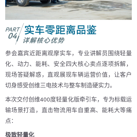
参会嘉宾近距离观摩实车，专业讲解员围绕轻量
化、动力、能耗、安全四大核心卖点逐项拆解，
现场答疑解惑，直观展现车辆运营价值，让客户
切身感受创维三电技术与整车制造硬实力。
本次交付创维400度轻量化版牵引车，专为标载运
输场景打造，直击物流用车自重高、能耗大等痛
点：
极致轻量化