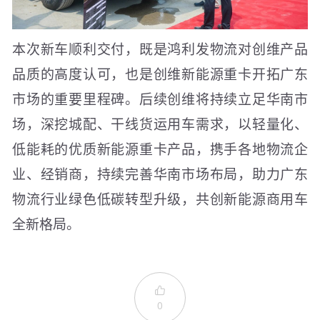
本次新车顺利交付，既是鸿利发物流对创维产品
品质的高度认可，也是创维新能源重卡开拓广东
市场的重要里程碑。后续创维将持续立足华南市
场，深挖城配、干线货运用车需求，以轻量化、
低能耗的优质新能源重卡产品，携手各地物流企
业、经销商，持续完善华南市场布局，助力广东
物流行业绿色低碳转型升级，共创新能源商用车
全新格局。

0