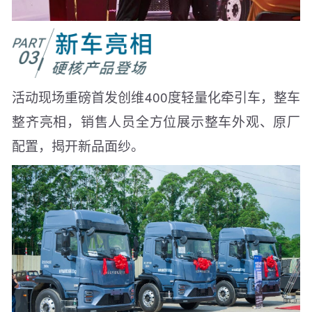
活动现场重磅首发创维400度轻量化牵引车，整车
整齐亮相，销售人员全方位展示整车外观、原厂
配置，揭开新品面纱。