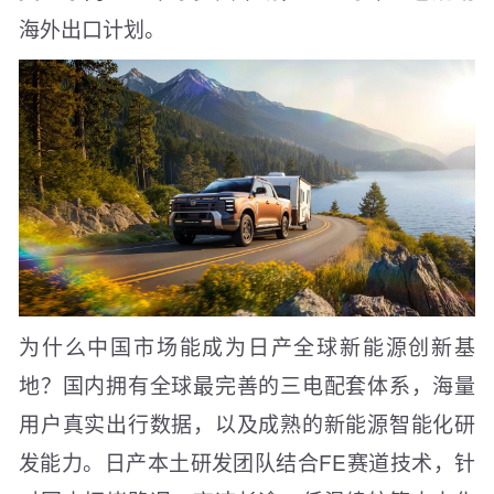
海外出口计划。
为什么中国市场能成为日产全球新能源创新基
地？国内拥有全球最完善的三电配套体系，海量
用户真实出行数据，以及成熟的新能源智能化研
发能力。日产本土研发团队结合FE赛道技术，针