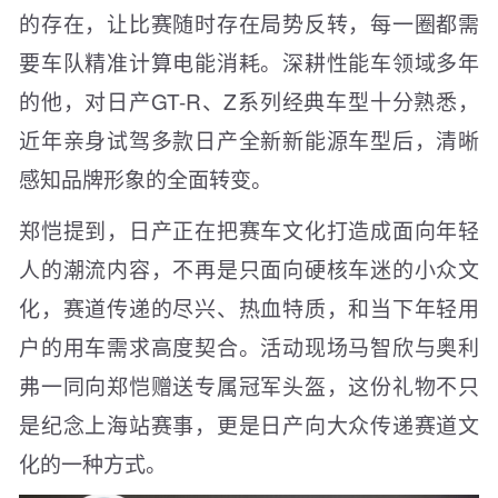
的存在，让比赛随时存在局势反转，每一圈都需
要车队精准计算电能消耗。深耕性能车领域多年
的他，对日产GT-R、Z系列经典车型十分熟悉，
近年亲身试驾多款日产全新新能源车型后，清晰
感知品牌形象的全面转变。
郑恺提到，日产正在把赛车文化打造成面向年轻
人的潮流内容，不再是只面向硬核车迷的小众文
化，赛道传递的尽兴、热血特质，和当下年轻用
户的用车需求高度契合。活动现场马智欣与奥利
弗一同向郑恺赠送专属冠军头盔，这份礼物不只
是纪念上海站赛事，更是日产向大众传递赛道文
化的一种方式。