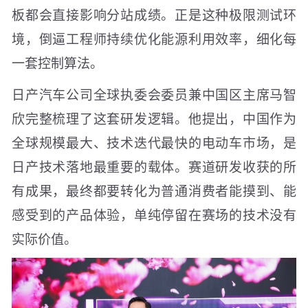
板都会直接影响分站成绩。正是这种极限测试环
境，倒逼工程师持续优化能源利用效率，细化每
一套控制算法。
日产汽车公司全球执委会委员兼中国区主席马智
欣完整梳理了这套研发逻辑。他提出，中国作为
全球规模最大、技术迭代最快的电动车市场，是
日产技术落地最重要的载体。赛道研发收获的所
有成果，最终都要转化为普通消费者能摸到、能
感受到的产品体验，单纯停留在赛场的技术没有
实际价值。