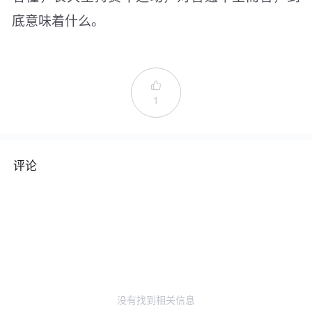
底意味着什么。

1
评论
没有找到相关信息