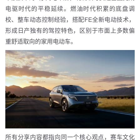
电驱时代的平稳延续。燃油时代积累的底盘调
校、整车动态控制经验，搭配FE全新电动技术，
形成日产独有的驾控特色，区别于市面上多数偏
重舒适取向的家用电动车。
所有分享内容都指向同一个核心观点，赛车文化