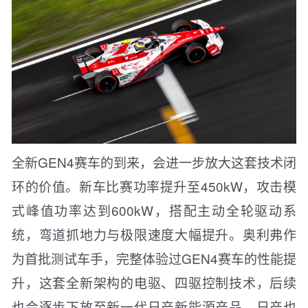
全新GEN4赛车的到来，会进一步放大这套技术闭
环的价值。新车比赛功率提升至450kW，攻击模
式峰值功率达到600kW，搭配主动全轮驱动系
统，弯道抓地力与极限速度大幅提升。奥利弗作
为首批测试车手，完整体验过GEN4赛车的性能提
升，这套全新架构的电驱、四驱控制技术，后续
也会逐步下放至新一代日产新能源产品。日产也