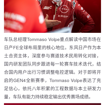
车队总经理Tommaso Volpe重点解读中国市场在
日产FE全球布局里的核心地位。东风日产作为本
土合资主体，深度参与赛道技术民用转化对接，
国内研发团队同步跟进每一轮赛车技术迭代，结
合国内用户出行习惯调整电控逻辑。对于即将开
启的GEN4全新赛季，Tommaso Volpe表达了充
足信心，依托八年积累的工程数据与本土研发力
量，车队有能力持续稳定输出优秀赛场成绩。