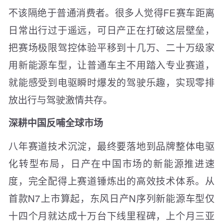
不该隔绝于普通消费者。很多人觉得FE赛车距离
日常出行过于遥远，可日产正在打破这层壁垒，
把赛场极限驾控体验平移到十几万、二十万级家
用新能源车型，让普通车主不用踏入专业赛道，
就能感受到电驱瞬时爆发的驾驶乐趣，实现零排
放出行与驾驶激情共存。
深耕中国反哺全球市场
八年赛道技术沉淀，最终要落地到品牌整体电驱
化转型布局，日产在中国市场的新能源推进速
度，完全配得上赛道锤炼出的高效技术体系。从
首款N7上市算起，东风日产N序列新能源车型仅
十四个月就达成十万台下线里程碑，上个月三亚