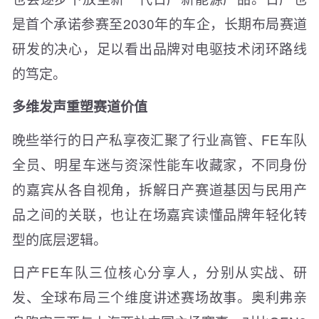
是首个承诺参赛至2030年的车企，长期布局赛道
研发的决心，足以看出品牌对电驱技术闭环路线
的笃定。
多维发声重塑赛道价值
晚些举行的日产私享夜汇聚了行业高管、FE车队
全员、明星车迷与资深性能车收藏家，不同身份
的嘉宾从各自视角，拆解日产赛道基因与民用产
品之间的关联，也让在场嘉宾读懂品牌年轻化转
型的底层逻辑。
日产FE车队三位核心分享人，分别从实战、研
发、全球布局三个维度讲述赛场故事。奥利弗亲