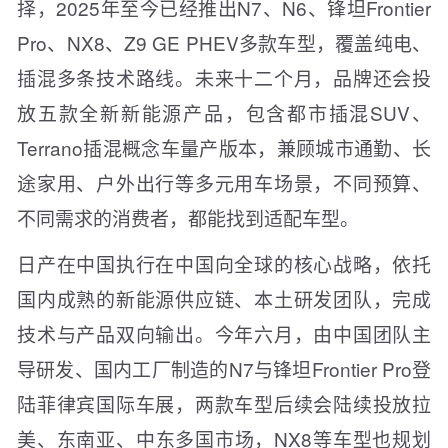
择，2025年至今已经推出N7、N6、锋坦Frontier
Pro、NX8、Z9 GE PHEV多款车型，覆盖纯电、
插混多条技术路线。未来十二个月，品牌还会投
放五款全新新能源产品，包含都市插混SUV、
Terrano插混概念车量产版本，兼顾城市通勤、长
途家用、户外出行等多元用车场景，不同预算、
不同需求的消费者，都能找到适配车型。
日产在中国执行在中国向全球的核心战略，依托
国内成熟的新能源供应链、本土研发团队，完成
技术与产品双向输出。今年六月，由中国团队主
导研发、国内工厂制造的N7与锋坦Frontier Pro登
陆菲律宾国际车展，两款车型后续会陆续投放拉
美、东南亚、中东多国市场，NX8等车型也规划