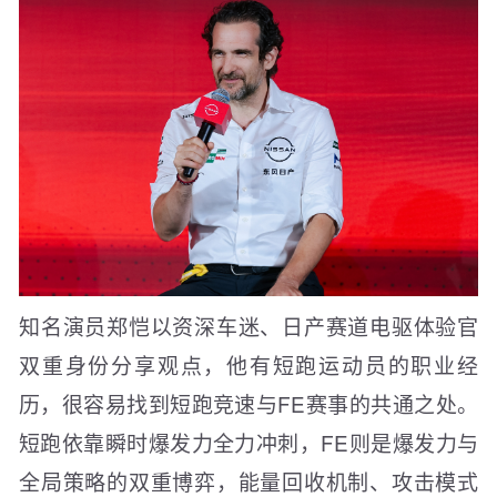
知名演员郑恺以资深车迷、日产赛道电驱体验官
双重身份分享观点，他有短跑运动员的职业经
历，很容易找到短跑竞速与FE赛事的共通之处。
短跑依靠瞬时爆发力全力冲刺，FE则是爆发力与
全局策略的双重博弈，能量回收机制、攻击模式