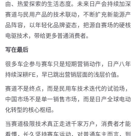
由、热爱探索的生活态度。未来日产会持续加深
赛道与民用产品的技术联动，不断扩充新能源产
品阵容，以年轻化品牌姿态，把源自赛场的硬核
电驱技术，带给更多普通消费者。
写在最后
很多车企参与赛车只是短期营销动作，日产八年
持续深耕FE，早已跳出营销层面的浅层价值。
赛道不是终点，而是民用车技术迭代的试验场，
中国市场不是单一销售市场，而是日产全球电动
化转型的核心枢纽。
当赛道极限技术真正走进千家万户，消费者才能
看懂，长久坚持赛车运动，对普通车主而言，到