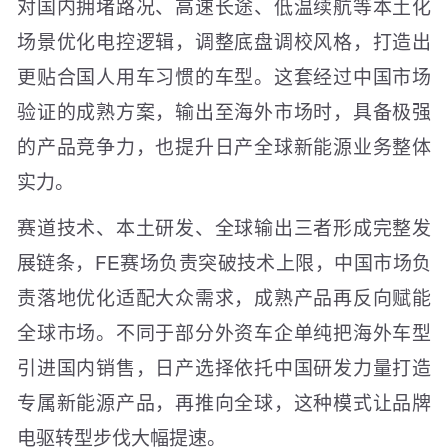
对国内拥堵路况、高速长途、低温续航等本土化
场景优化电控逻辑，调整底盘调校风格，打造出
更贴合国人用车习惯的车型。这套经过中国市场
验证的成熟方案，输出至海外市场时，具备极强
的产品竞争力，也提升日产全球新能源业务整体
实力。
赛道技术、本土研发、全球输出三者形成完整发
展链条，FE赛场负责突破技术上限，中国市场负
责落地优化适配大众需求，成熟产品再反向赋能
全球市场。不同于部分外资车企单纯把海外车型
引进国内销售，日产选择依托中国研发力量打造
专属新能源产品，再推向全球，这种模式让品牌
电驱转型步伐大幅提速。