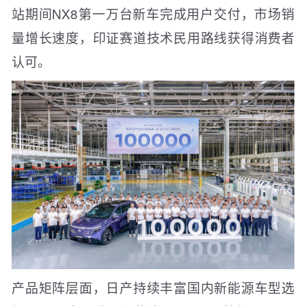
站期间NX8第一万台新车完成用户交付，市场销
量增长速度，印证赛道技术民用路线获得消费者
认可。
产品矩阵层面，日产持续丰富国内新能源车型选