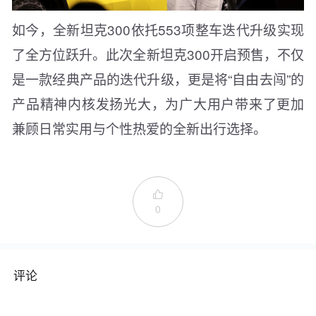
如今，全新坦克300依托553项整车迭代升级实现
了全方位跃升。此次全新坦克300开启预售，不仅
是一款经典产品的迭代升级，更是将“自由去闯”的
产品精神内核发扬光大，为广大用户带来了更加
兼顾日常实用与个性热爱的全新出行选择。

0
评论