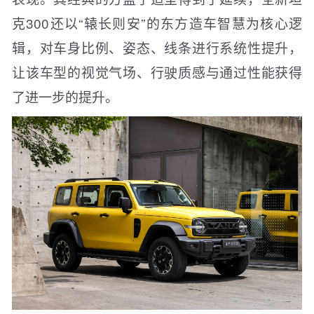
克300还以“辕长则安”的东方造车智慧为核心逻
辑，对车身比例、姿态、线条进行系统性提升，
让该车型的视觉气场、行驶质感与通过性能获得
了进一步的提升。