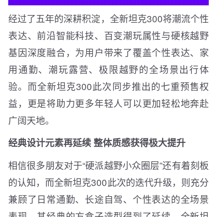
经过了五年的深耕积淀，全新坦克300将潮流个性
表达、前沿智能科技、百变潮玩属性与硬核越野
基因深度融合，为用户带来了覆盖个性表达、家
用通勤、潮玩露营、极限越野的全场景出行体
验。而全新坦克300此次同步推出的七重预售权
益，更是将助力更多年轻人可以更加轻松地奔赴
广阔天地。
经典设计元素再延续 整体质感获得极大提升
相信很多朋友对于“硬派越野小众圈层”还有着刻板
的认知，而全新坦克300此次的迭代升级，则充分
兼顾了日常通勤、长途自驾、个性表达的全场景
表现。其经典的方盒子造型得到了延续，全新坦