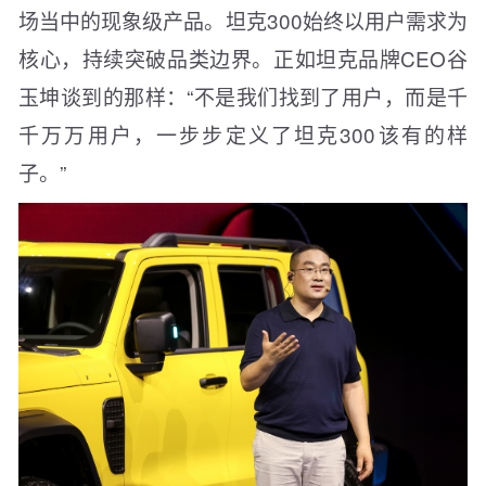
场当中的现象级产品。坦克300始终以用户需求为
核心，持续突破品类边界。正如坦克品牌CEO谷
玉坤谈到的那样：“不是我们找到了用户，而是千
千万万用户，一步步定义了坦克300该有的样
子。”