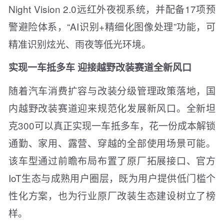
Night Vision 2.0远红外夜视系统，并配备17项预
警避险体系，“AI识别+精细化图像处理”功能，可
精准识别炫光、雨夜等低光环境。
实现一车抵多车 迎接越野改装赛道全新风口
随着汽车消费扩容与改装分级管理政策落地，国
内越野改装赛道迎来规范化发展新风口。全新坦
克300可以真正实现一车抵多车，花一份成本解锁
通勤、家用、露营、穿越的全部使用场景可能。
该车型通过前瞻布局布置了原厂拓展接口、官方
IoT生态与成熟用户圈层，既为用户提供低门槛个
性化方案，也为行业原厂改装生态建设树立了榜
样。