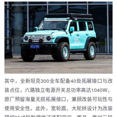
其中，全新坦克300全车配备40处拓展接口与改
装点位，六路独立电源开关总功率高达1040W，
原厂预留海量无损拓展接口，兼顾改装可玩性与
使用安全性。此外，宽轮眉、大轮拱设计为改装